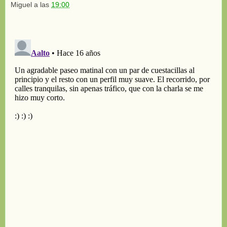
Miguel
a las
19:00