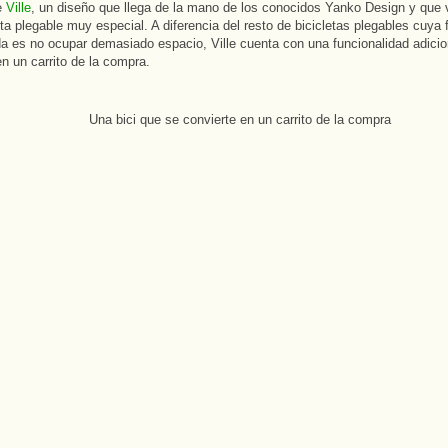
e
Ville
, un diseño que llega de la mano de los conocidos Yanko Design y que 
eta plegable muy especial. A diferencia del resto de bicicletas plegables cuya
a es no ocupar demasiado espacio, Ville cuenta con una funcionalidad adicio
en un carrito de la compra.