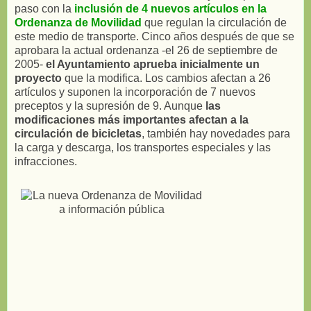
paso con la
inclusión de 4 nuevos artículos en la
Ordenanza de Movilidad
que regulan la circulación de
este medio de transporte. Cinco años después de que se
aprobara la actual ordenanza -el 26 de septiembre de
2005-
el Ayuntamiento aprueba inicialmente un
proyecto
que la modifica. Los cambios afectan a 26
artículos y suponen la incorporación de 7 nuevos
preceptos y la supresión de 9. Aunque
las
modificaciones más importantes afectan a la
circulación de bicicletas
, también hay novedades para
la carga y descarga, los transportes especiales y las
infracciones.