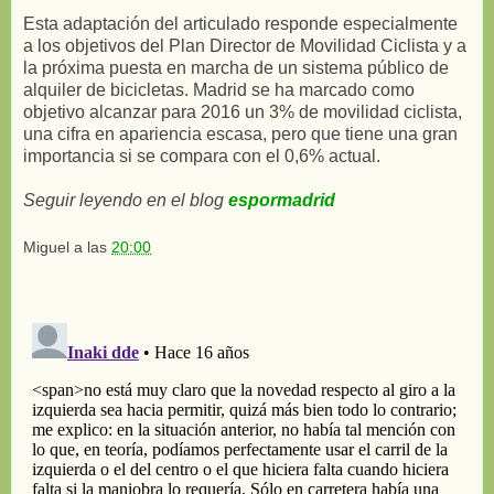
Esta adaptación del articulado responde especialmente
a los objetivos del Plan Director de Movilidad Ciclista y a
la próxima puesta en marcha de un sistema público de
alquiler de bicicletas. Madrid se ha marcado como
objetivo alcanzar para 2016 un 3% de movilidad ciclista,
una cifra en apariencia escasa, pero que tiene una gran
importancia si se compara con el 0,6% actual.
Seguir leyendo en el blog
espormadrid
Miguel
a las
20:00