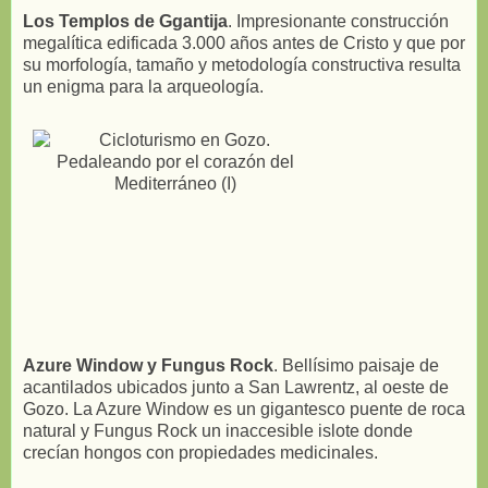
Los Templos de Ggantija
. Impresionante construcción
megalítica edificada 3.000 años antes de Cristo y que por
su morfología, tamaño y metodología constructiva resulta
un enigma para la arqueología.
Azure Window y Fungus Rock
. Bellísimo paisaje de
acantilados ubicados junto a San Lawrentz, al oeste de
Gozo. La Azure Window es un gigantesco puente de roca
natural y Fungus Rock un inaccesible islote donde
crecían hongos con propiedades medicinales.