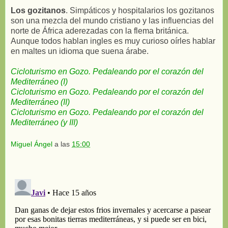
Los gozitanos
. Simpáticos y hospitalarios los gozitanos
son una mezcla del mundo cristiano y las influencias del
norte de África aderezadas con la flema británica.
Aunque todos hablan ingles es muy curioso oírles hablar
en maltes un idioma que suena árabe.
Cicloturismo en Gozo. Pedaleando por el corazón del
Mediterráneo (I)
Cicloturismo en Gozo. Pedaleando por el corazón del
Mediterráneo (II)
Cicloturismo en Gozo. Pedaleando por el corazón del
Mediterráneo (y III)
Miguel Ángel
a las
15:00