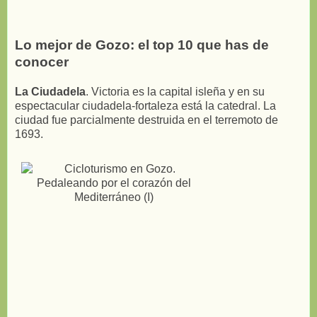
Lo mejor de Gozo: el top 10 que has de
conocer
La Ciudadela
. Victoria es la capital isleña y en su
espectacular ciudadela-fortaleza está la catedral. La
ciudad fue parcialmente destruida en el terremoto de
1693.