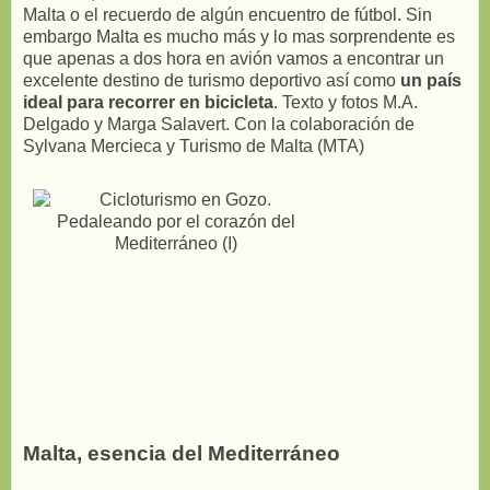
Malta o el recuerdo de algún encuentro de fútbol. Sin
embargo Malta es mucho más y lo mas sorprendente es
que apenas a dos hora en avión vamos a encontrar un
excelente destino de turismo deportivo así como
un país
ideal para recorrer en bicicleta
. Texto y fotos M.A.
Delgado y Marga Salavert. Con la colaboración de
Sylvana Mercieca y Turismo de Malta (MTA)
Malta, esencia del Mediterráneo