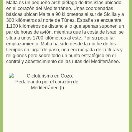
Malta es un pequeño archipiélago de tres islas ubicado
en el corazón del Mediterráneo. Unas coordenadas
básicas ubican Malta a 90 kilómetros al sur de Sicilia y a
300 kilómetros al norte de Túnez. España se encuentra
1.100 kilómetros de distancia lo que apenas suponen un
par de horas de avión, mientras que la costa de Israel se
sitúa a unos 1700 kilómetros al este. Por su peculiar
emplazamiento, Malta ha sido desde la noche de los
tiempos un lugar de paso, una encrucijada de culturas y
religiones pero sobre todo un punto estratégico en el
control y abastecimiento de las rutas del Mediterráneo.