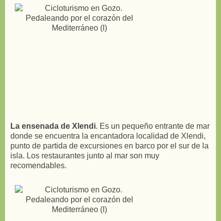
La ensenada de Xlendi
. Es un pequeño entrante de mar
donde se encuentra la encantadora localidad de Xlendi,
punto de partida de excursiones en barco por el sur de la
isla. Los restaurantes junto al mar son muy
recomendables.