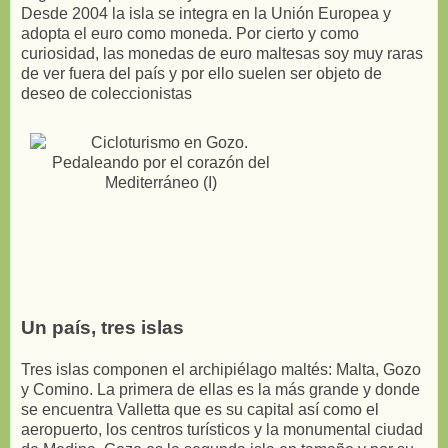
Desde 2004 la isla se integra en la Unión Europea y
adopta el euro como moneda. Por cierto y como
curiosidad, las monedas de euro maltesas soy muy raras
de ver fuera del país y por ello suelen ser objeto de
deseo de coleccionistas
Un país, tres islas
Tres islas componen el archipiélago maltés: Malta, Gozo
y Comino. La primera de ellas es la más grande y donde
se encuentra Valletta que es su capital así como el
aeropuerto, los centros turísticos y la monumental ciudad