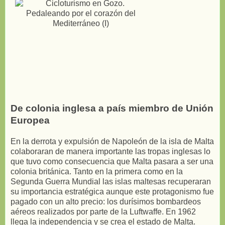
De colonia inglesa a país miembro de Unión
Europea
En la derrota y expulsión de Napoleón de la isla de Malta
colaboraran de manera importante las tropas inglesas lo
que tuvo como consecuencia que Malta pasara a ser una
colonia británica. Tanto en la primera como en la
Segunda Guerra Mundial las islas maltesas recuperaran
su importancia estratégica aunque este protagonismo fue
pagado con un alto precio: los durísimos bombardeos
aéreos realizados por parte de la Luftwaffe. En 1962
llega la independencia y se crea el estado de Malta.