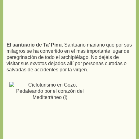
El santuario de Ta’ Pinu
. Santuario mariano que por sus
milagros se ha convertido en el mas importante lugar de
peregrinación de todo el archipiélago. No dejéis de
visitar sus exvotos dejados allí por personas curadas o
salvadas de accidentes por la virgen.