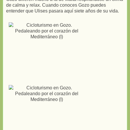
de calma y relax. Cuando conoces Gozo puedes
entender que Ulises pasara aquí siete años de su vida.