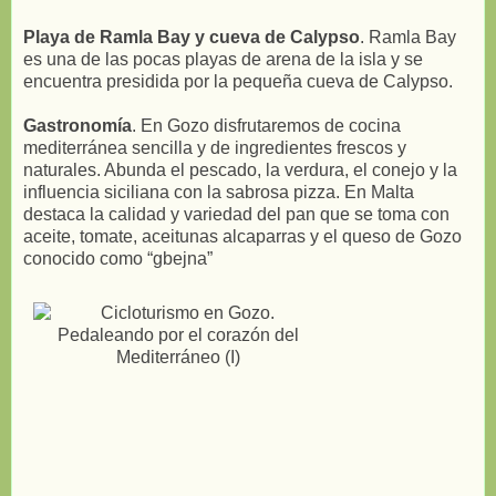
Playa de Ramla Bay y cueva de Calypso
. Ramla Bay
es una de las pocas playas de arena de la isla y se
encuentra presidida por la pequeña cueva de Calypso.
Gastronomía
. En Gozo disfrutaremos de cocina
mediterránea sencilla y de ingredientes frescos y
naturales. Abunda el pescado, la verdura, el conejo y la
influencia siciliana con la sabrosa pizza. En Malta
destaca la calidad y variedad del pan que se toma con
aceite, tomate, aceitunas alcaparras y el queso de Gozo
conocido como “gbejna”