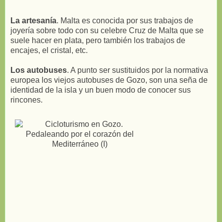
La artesanía
. Malta es conocida por sus trabajos de
joyería sobre todo con su celebre Cruz de Malta que se
suele hacer en plata, pero también los trabajos de
encajes, el cristal, etc.
Los autobuses
. A punto ser sustituidos por la normativa
europea los viejos autobuses de Gozo, son una seña de
identidad de la isla y un buen modo de conocer sus
rincones.