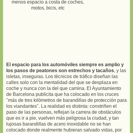
El espacio para los automóviles siempre es amplio y
los pasos de peatones son estrechos y tacaños
, y las
isletas, inseguras. Los técnicos de tráfico diseñan las
calles solo con la mentalidad del que se desplaza en
coche y nunca con la del que camina. El Ayuntamiento
de Barcelona publicita que ha colocado en los cruces
"más de tres kilómetros de barandillas de protección para
los viandantes". La realidad es distinta: constriñen el
paso de las personas, reflejan la carrera de obstáculos
que es ir a pie, vuelven más peligrosa la ciudad, y tan
lujosas barandillas de acero inoxidable no se han
colocado donde realmente hubieran salvado vidas, por