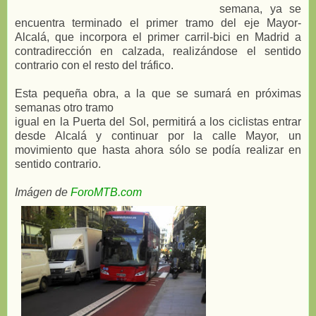
semana, ya se
encuentra terminado el primer tramo del eje Mayor-
Alcalá, que incorpora el primer carril-bici en Madrid a
contradirección en calzada, realizándose el sentido
contrario con el resto del tráfico.
Esta pequeña obra, a la que se sumará en próximas
semanas otro tramo
igual en la Puerta del Sol, permitirá a los ciclistas entrar
desde Alcalá y continuar por la calle Mayor, un
movimiento que hasta ahora sólo se podía realizar en
sentido contrario.
Imágen de
ForoMTB.com