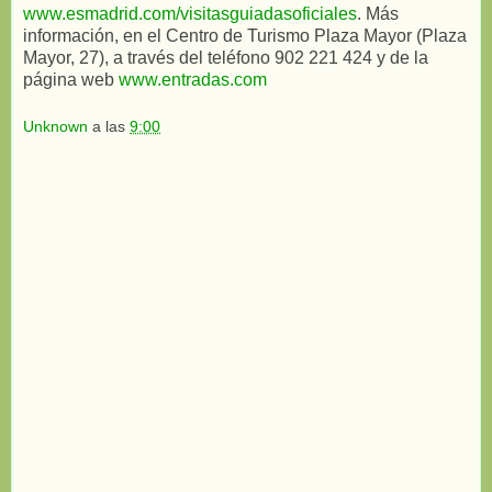
www.esmadrid.com/visitasguiadasoficiales
. Más
información, en el Centro de Turismo Plaza Mayor (Plaza
Mayor, 27), a través del teléfono 902 221 424 y de la
página web
www.entradas.com
Unknown
a las
9:00