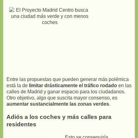
Entre las propuestas que pueden generar más polémica
está la de
limitar drásticamente el tráfico rodado
en las
calles de Madrid y ganar espacio para los ciudadanos.
Otro objetivo, algo que suscita mayor consenso, es
aumentar sustancialmente las zonas verdes
.
Adiós a los coches y más calles para
residentes
Esto se conseguiría