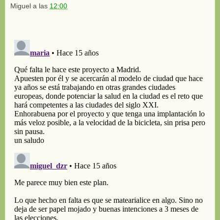
Miguel
a las
12:00