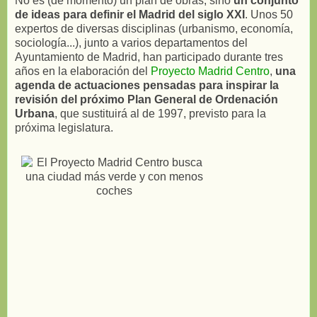
No es (de momento) un plan de obras, sino
un conjunto
de ideas para definir el Madrid del siglo XXI
. Unos 50
expertos de diversas disciplinas (urbanismo, economía,
sociología...), junto a varios departamentos del
Ayuntamiento de Madrid, han participado durante tres
años en la elaboración del
Proyecto Madrid Centro
,
una
agenda de actuaciones pensadas para inspirar la
revisión del próximo Plan General de Ordenación
Urbana
, que sustituirá al de 1997, previsto para la
próxima legislatura.