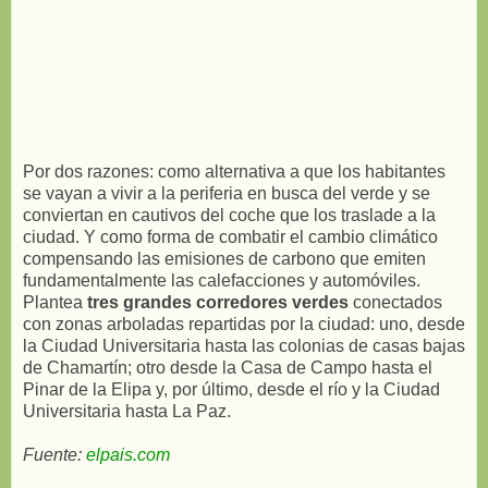
Por dos razones: como alternativa a que los habitantes
se vayan a vivir a la periferia en busca del verde y se
conviertan en cautivos del coche que los traslade a la
ciudad. Y como forma de combatir el cambio climático
compensando las emisiones de carbono que emiten
fundamentalmente las calefacciones y automóviles.
Plantea
tres grandes corredores verdes
conectados
con zonas arboladas repartidas por la ciudad: uno, desde
la Ciudad Universitaria hasta las colonias de casas bajas
de Chamartín; otro desde la Casa de Campo hasta el
Pinar de la Elipa y, por último, desde el río y la Ciudad
Universitaria hasta La Paz.
Fuente:
elpais.com