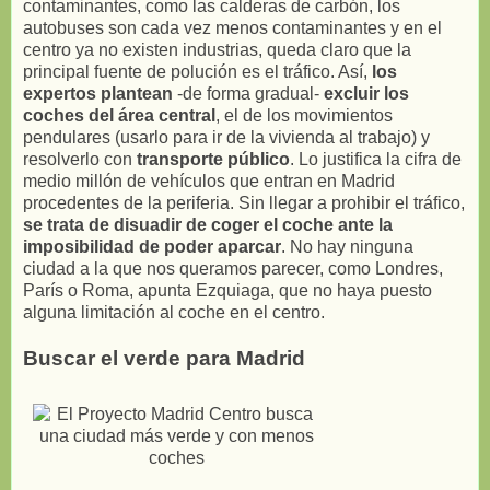
contaminantes, como las calderas de carbón, los
autobuses son cada vez menos contaminantes y en el
centro ya no existen industrias, queda claro que la
principal fuente de polución es el tráfico. Así,
los
expertos plantean
-de forma gradual-
excluir los
coches del área central
, el de los movimientos
pendulares (usarlo para ir de la vivienda al trabajo) y
resolverlo con
transporte público
. Lo justifica la cifra de
medio millón de vehículos que entran en Madrid
procedentes de la periferia. Sin llegar a prohibir el tráfico,
se trata de disuadir de coger el coche ante la
imposibilidad de poder aparcar
. No hay ninguna
ciudad a la que nos queramos parecer, como Londres,
París o Roma, apunta Ezquiaga, que no haya puesto
alguna limitación al coche en el centro.
Buscar el verde para Madrid