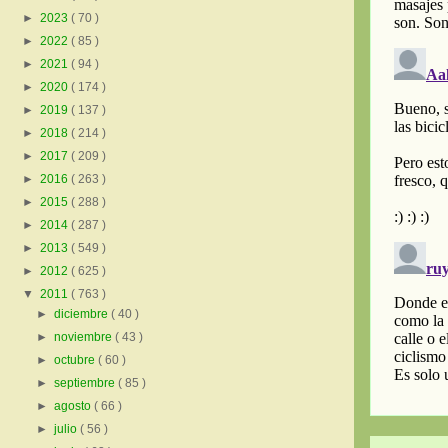
►
2023
( 70 )
►
2022
( 85 )
►
2021
( 94 )
►
2020
( 174 )
►
2019
( 137 )
►
2018
( 214 )
►
2017
( 209 )
►
2016
( 263 )
►
2015
( 288 )
►
2014
( 287 )
►
2013
( 549 )
►
2012
( 625 )
▼
2011
( 763 )
►
diciembre
( 40 )
►
noviembre
( 43 )
►
octubre
( 60 )
►
septiembre
( 85 )
►
agosto
( 66 )
►
julio
( 56 )