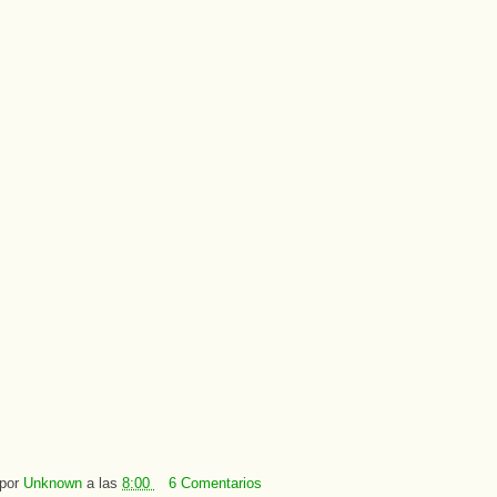
 por
Unknown
a las
8:00
6 Comentarios