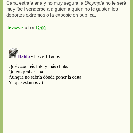
Cara, estrafalaria y no muy segura, a
Bicymple
no le será
muy fácil venderse a alguien a quien no le gusten los
deportes extremos o la exposición pública.
Unknown
a las
12:00