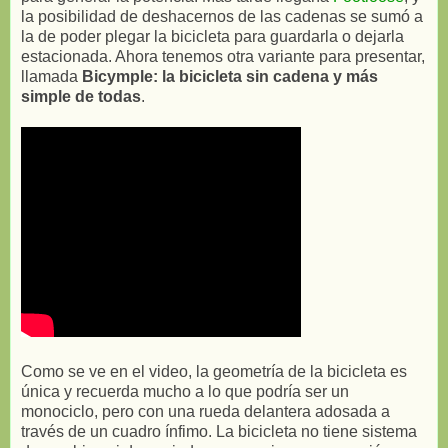
la posibilidad de deshacernos de las cadenas se sumó a
la de poder plegar la bicicleta para guardarla o dejarla
estacionada. Ahora tenemos otra variante para presentar,
llamada
Bicymple: la bicicleta sin cadena y más
simple de todas
.
Como se ve en el video, la geometría de la bicicleta es
única y recuerda mucho a lo que podría ser un
monociclo, pero con una rueda delantera adosada a
través de un cuadro ínfimo. La bicicleta no tiene sistema