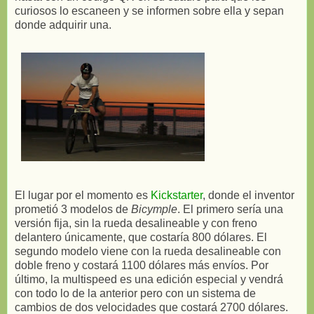
curiosos lo escaneen y se informen sobre ella y sepan
donde adquirir una.
El lugar por el momento es
Kickstarter
, donde el inventor
prometió 3 modelos de
Bicymple
. El primero sería una
versión fija, sin la rueda desalineable y con freno
delantero únicamente, que costaría 800 dólares. El
segundo modelo viene con la rueda desalineable con
doble freno y costará 1100 dólares más envíos. Por
último, la multispeed es una edición especial y vendrá
con todo lo de la anterior pero con un sistema de
cambios de dos velocidades que costará 2700 dólares.