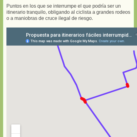
Puntos en los que se interrumpe el que podría ser un
itinerario tranquilo, obligando al ciclista a grandes rodeos
o a maniobras de cruce ilegal de riesgo.