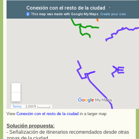
View
Conexión con el resto de la ciudad
in a larger map
Solución propuesta:
- Señalización de itinerarios recomendados desde otras
zonas de la ciudad.