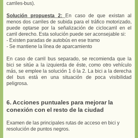
carriles-bus).
Solución propuesta 2:
En caso de que existan al
menos dos carriles de subida para el tráfico motorizado,
puede optarse por la señalización de ciclocarril en el
carril derecho. Esta solución puede ser aconsejable si:
- Existen paradas de autobús en ese tramo
- Se mantiene la línea de aparcamiento
En caso de carril bus separado, se recomienda que la
bici se sitúe a la izquierda de éste, como otro vehículo
más, se emplee la solución 1 ó la 2. La bici a la derecha
del bus está en una situación de poca visibilidad
peligrosa.
6. Acciones puntuales para mejorar la
conexión con el resto de la ciudad
Examen de las principales rutas de acceso en bici y
resolución de puntos negros.