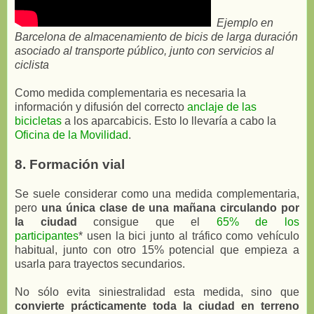
Ejemplo en
Barcelona de almacenamiento de bicis de larga duración
asociado al transporte público, junto con servicios al
ciclista
Como medida complementaria es necesaria la
información y difusión del correcto
anclaje de las
bicicletas
a los aparcabicis. Esto lo llevaría a cabo la
Oficina de la Movilidad
.
8. Formación vial
Se suele considerar como una medida complementaria,
pero
una única clase de una mañana circulando por
la ciudad
consigue que el
65% de los
participantes
* usen la bici junto al tráfico como vehículo
habitual, junto con otro 15% potencial que empieza a
usarla para trayectos secundarios.
No sólo evita siniestralidad esta medida, sino que
convierte prácticamente toda la ciudad en terreno