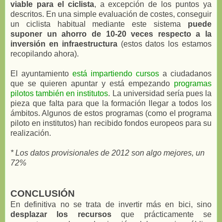
viable para el ciclista
, a excepción de los puntos ya
descritos. En una simple evaluación de costes, conseguir
un ciclista habitual mediante este sistema
puede
suponer un ahorro de 10-20 veces respecto a la
inversión en infraestructura
(estos datos los estamos
recopilando ahora).
El ayuntamiento
está impartiendo cursos
a ciudadanos
que se quieren apuntar y está empezando
programas
pilotos también en institutos
. La universidad sería pues la
pieza que falta para que la formación llegar a todos los
ámbitos. Algunos de estos programas (como el programa
piloto en institutos) han recibido fondos europeos para su
realización.
* Los datos provisionales de 2012 son algo mejores, un
72%
CONCLUSIÓN
En definitiva no se trata de invertir más en bici, sino
desplazar los recursos
que prácticamente se