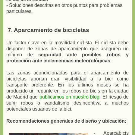
- Soluciones descritas en otros puntos para problemas
particulares.
7. Aparcamiento de bicicletas
Un factor clave en la movilidad ciclista. El ciclista debe
disponer de zonas de aparcamiento que aseguren un
mínimo de
seguridad ante posibles robos y
protección ante inclemencias meteorológicas
.
Las zonas acondicionadas para el aparcamiento de
bicicletas aportan gran visibilidad a la bici como
transporte preferente. En los últimos meses se ha
producido un repunte en los robos de bicis en la ciudad
de Madrid que
publicamos en nuestro blog
. El riesgo de
sufrir robos o vandalismo desincentiva a muchos
potenciales usuarios de la bici.
Recomendaciones generales de diseño y ubicación:
- Aparcabicis