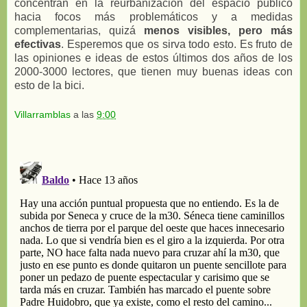
concentran en la reurbanización del espacio público
hacia focos más problemáticos y a medidas
complementarias, quizá
menos visibles, pero más
efectivas
. Esperemos que os sirva todo esto. Es fruto de
las opiniones e ideas de estos últimos dos años de los
2000-3000 lectores, que tienen muy buenas ideas con
esto de la bici.
Villarramblas
a las
9:00