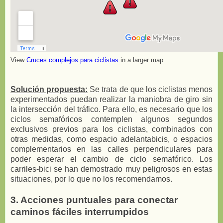
View
Cruces complejos para ciclistas
in a larger map
Solución propuesta:
Se trata de que los ciclistas menos
experimentados puedan realizar la maniobra de giro sin
la intersección del tráfico. Para ello, es necesario que los
ciclos semafóricos contemplen algunos segundos
exclusivos previos para los ciclistas, combinados con
otras medidas, como espacio adelantabicis, o espacios
complementarios en las calles perpendiculares para
poder esperar el cambio de ciclo semafórico. Los
carriles-bici se han demostrado muy peligrosos en estas
situaciones, por lo que no los recomendamos.
3. Acciones puntuales para conectar
caminos fáciles interrumpidos