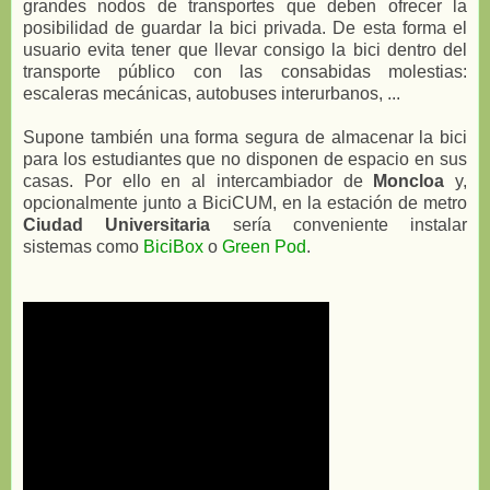
grandes nodos de transportes que deben ofrecer la
posibilidad de guardar la bici privada. De esta forma el
usuario evita tener que llevar consigo la bici dentro del
transporte público con las consabidas molestias:
escaleras mecánicas, autobuses interurbanos, ...
Supone también una forma segura de almacenar la bici
para los estudiantes que no disponen de espacio en sus
casas. Por ello en al intercambiador de
Moncloa
y,
opcionalmente junto a BiciCUM, en la estación de metro
Ciudad Universitaria
sería conveniente instalar
sistemas como
BiciBox
o
Green Pod
.