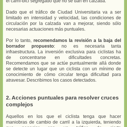
el carril-bici segregado que no se dan en calzada.
Dado que el tráfico de Ciudad Universitaria va a ser
limitado en intensidad y velocidad, las condiciones de
circulación por la calzada van a mejorar, siendo sólo
necesarias actuaciones más puntuales.
Por lo tanto,
recomendamos la revisión a la baja del
borrador propuesto
: no es necesaria tanta
infraestructura. La inversión exclusiva para ciclistas ha
de concentrarse en dificultades concretas.
Recomendamos que se actúe puntualmente allá donde
se detecte un lugar que un ciclista con un mínimo de
conocimiento de cómo circular tenga dificultad para
atravesar. Describimos los casos detectados.
2. Acciones puntuales para resolver cruces
complejos
Aquellos en los que el ciclista tenga que hacer
maniobras de cambio de carril a la izquierda, teniendo