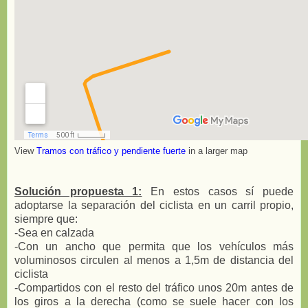
View
Tramos con tráfico y pendiente fuerte
in a larger map
Solución propuesta 1:
En estos casos sí puede
adoptarse la separación del ciclista en un carril propio,
siempre que:
-Sea en calzada
-Con un ancho que permita que los vehículos más
voluminosos circulen al menos a 1,5m de distancia del
ciclista
-Compartidos con el resto del tráfico unos 20m antes de
los giros a la derecha (como se suele hacer con los