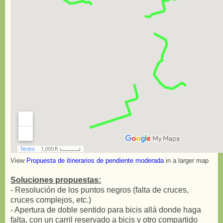
View
Propuesta de itinerarios de pendiente moderada
in a larger map
Soluciones propuestas:
- Resolución de los puntos negros (falta de cruces,
cruces complejos, etc.)
- Apertura de doble sentido para bicis allá donde haga
falta, con un carril reservado a bicis y otro compartido