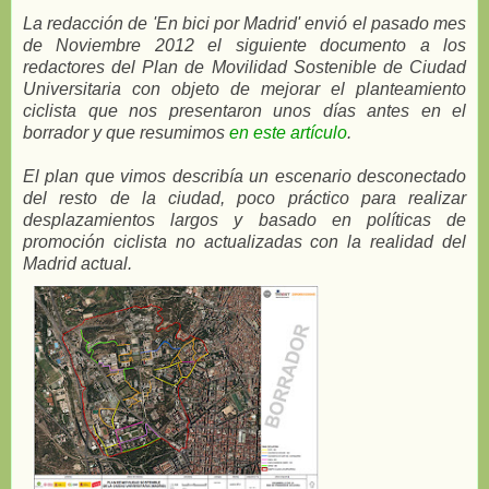
La redacción de 'En bici por Madrid' envió el pasado mes
de Noviembre 2012 el siguiente documento a los
redactores del Plan de Movilidad Sostenible de Ciudad
Universitaria con objeto de mejorar el planteamiento
ciclista que nos presentaron unos días antes en el
borrador y que resumimos
en este artículo
.
El plan que vimos describía un escenario desconectado
del resto de la ciudad, poco práctico para realizar
desplazamientos largos y basado en políticas de
promoción ciclista no actualizadas con la realidad del
Madrid actual.