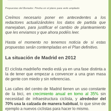
Propuestas del Borrador. Pincha en el plano para verlo ampliado
Creímos necesario poner en antecedentes a los
redactores actualizándoles los datos de partida que
manejaban, para justificar el cambio de planteamiento
que les enviamos y que ahora podéis leer.
Hasta el momento no tenemos noticia de si estas
propuestas serán contempladas en el Plan definitivo.
La situación de Madrid en 2012
El ciclista madrileño medio está ya en una fase distinta a
la de tener que empezar a convencer a una gran masa
de gente con miedo y sin referencias.
Las calles del centro de Madrid tienen un uso constante
de la bici, en
crecimiento anual en torno al 35%
sin
necesidad de infraestructura ciclista, y
alrededor del
70% usa la calzada de manera habitual
, lo que sirve de
ejemplo a nuevos ciclistas para hacer lo mismo.