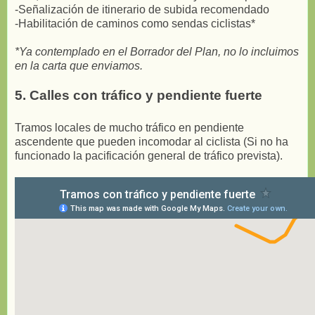
-Señalización de itinerario de subida recomendado
-Habilitación de caminos como sendas ciclistas*
*Ya contemplado en el Borrador del Plan, no lo incluimos
en la carta que enviamos.
5. Calles con tráfico y pendiente fuerte
Tramos locales de mucho tráfico en pendiente
ascendente que pueden incomodar al ciclista (Si no ha
funcionado la pacificación general de tráfico prevista).