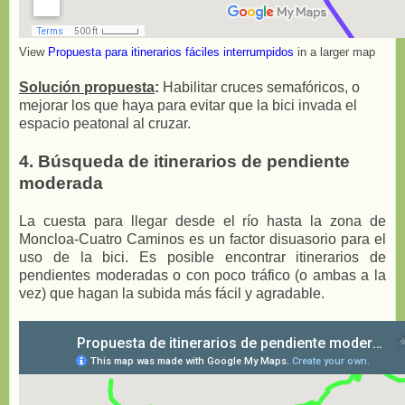
View
Propuesta para itinerarios fáciles interrumpidos
in a larger map
Solución propuesta
:
Habilitar cruces semafóricos, o
mejorar los que haya para evitar que la bici invada el
espacio peatonal al cruzar.
4. Búsqueda de itinerarios de pendiente
moderada
La cuesta para llegar desde el río hasta la zona de
Moncloa-Cuatro Caminos es un factor disuasorio para el
uso de la bici. Es posible encontrar itinerarios de
pendientes moderadas o con poco tráfico (o ambas a la
vez) que hagan la subida más fácil y agradable.