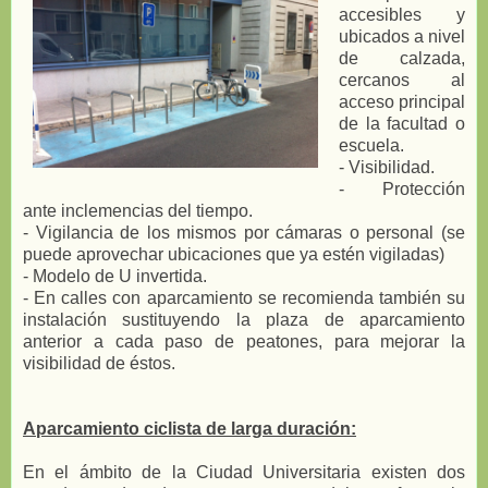
accesibles y
ubicados a nivel
de calzada,
cercanos al
acceso principal
de la facultad o
escuela.
- Visibilidad.
- Protección
ante inclemencias del tiempo.
- Vigilancia de los mismos por cámaras o personal (se
puede aprovechar ubicaciones que ya estén vigiladas)
- Modelo de U invertida.
- En calles con aparcamiento se recomienda también su
instalación sustituyendo la plaza de aparcamiento
anterior a cada paso de peatones, para mejorar la
visibilidad de éstos.
Aparcamiento ciclista de larga duración:
En el ámbito de la Ciudad Universitaria existen dos