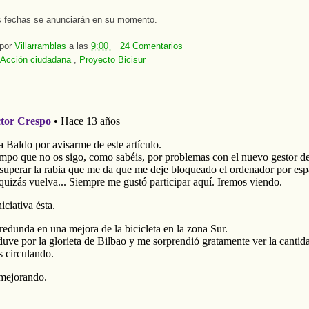
 fechas se anunciarán en su momento.
 por
Villarramblas
a las
9:00
24 Comentarios
Acción ciudadana
,
Proyecto Bicisur