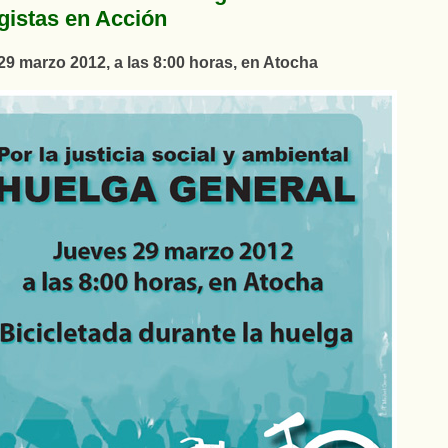
gistas en Acción
29 marzo 2012, a las 8:00 horas, en Atocha