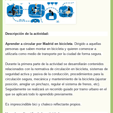
Descripción de la actividad:
Aprender a circular por Madrid en bicicleta
. Dirigido a aquellas
personas que saben montar en bicicleta y quieren comenzar a
utilizarla como medio de transporte por la ciudad de forma segura.
Durante la primera parte de la actividad se desarrollarán contenidos
relacionados con la normativa de circulación en bicicleta, sistemas de
seguridad activa y pasiva de la conducción, procedimientos para la
circulación segura, mecánica y mantenimiento de la bicicleta (ajustar
posición, arreglar un pinchazo, regular el sistema de frenos, etc).
Seguidamente se realizará un recorrido guiado por tramo urbano en el
que se aplicará todo lo aprendido previamente.
Es imprescindible bici y chaleco reflectante propios.