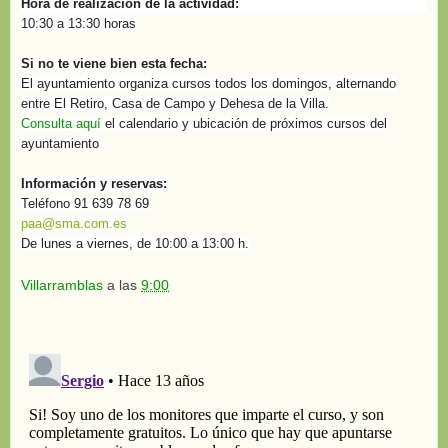
Hora de realización de la actividad:
10:30 a 13:30 horas
Si no te viene bien esta fecha:
El ayuntamiento organiza cursos todos los domingos, alternando
entre El Retiro, Casa de Campo y Dehesa de la Villa.
Consulta aquí
el calendario y ubicación de próximos cursos del
ayuntamiento
Información y reservas:
Teléfono 91 639 78 69
paa@sma.com.es
De lunes a viernes, de 10:00 a 13:00 h.
Villarramblas
a las
9:00