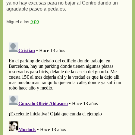
ya no hay excusas para no bajar al Centro dando un
agradable paseo a pedales.
Miguel
a las
9:00