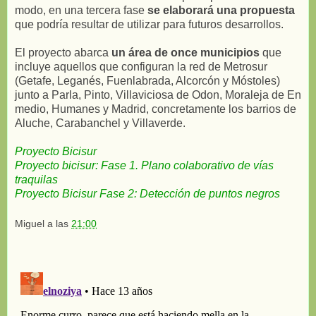
modo, en una tercera fase
se elaborará una propuesta
que podría resultar de utilizar para futuros desarrollos.
El proyecto abarca
un área de once municipios
que
incluye aquellos que configuran la red de Metrosur
(Getafe, Leganés, Fuenlabrada, Alcorcón y Móstoles)
junto a Parla, Pinto, Villaviciosa de Odon, Moraleja de En
medio, Humanes y Madrid, concretamente los barrios de
Aluche, Carabanchel y Villaverde.
Proyecto Bicisur
Proyecto bicisur: Fase 1. Plano colaborativo de vías
traquilas
Proyecto Bicisur Fase 2: Detección de puntos negros
Miguel
a las
21:00