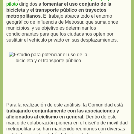
piloto
dirigidos a
fomentar el uso conjunto de la
bicicleta y el transporte público en trayectos
metropolitanos
. El trabajo abarca todo el entorno
geográfico de influencia de Metrosur, que suma once
municipios, y su objetivo es determinar los
condicionantes para que los ciudadanos opten por
sustituir el vehículo privado en sus desplazamientos.
Para la realización de este análisis, la Comunidad está
trabajando conjuntamente con las asociaciones y
aficionados al ciclismo en general
. Dentro de este
marco de colaboración pionera en el diseño de movilidad
metropolitana se han mantenido reuniones con diversas