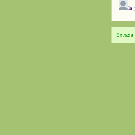
Entrada 