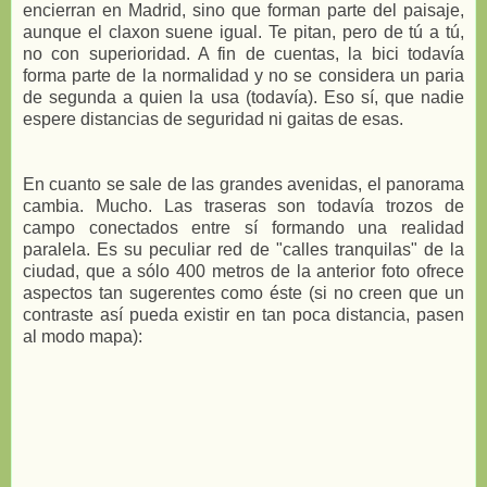
encierran en Madrid, sino que forman parte del paisaje,
aunque el claxon suene igual. Te pitan, pero de tú a tú,
no con superioridad. A fin de cuentas, la bici todavía
forma parte de la normalidad y no se considera un paria
de segunda a quien la usa (todavía). Eso sí, que nadie
espere distancias de seguridad ni gaitas de esas.
En cuanto se sale de las grandes avenidas, el panorama
cambia. Mucho. Las traseras son todavía trozos de
campo conectados entre sí formando una realidad
paralela. Es su peculiar red de "calles tranquilas" de la
ciudad, que a sólo 400 metros de la anterior foto ofrece
aspectos tan sugerentes como éste (si no creen que un
contraste así pueda existir en tan poca distancia, pasen
al modo mapa):