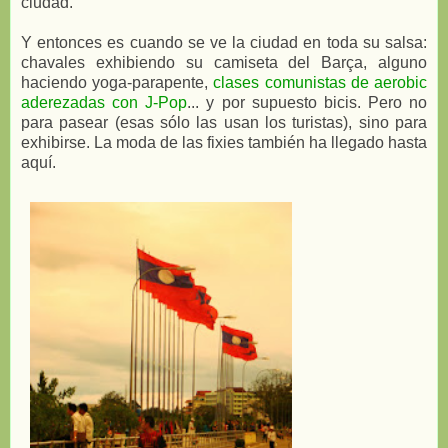
ciudad.
Y entonces es cuando se ve la ciudad en toda su salsa:
chavales exhibiendo su camiseta del Barça, alguno
haciendo yoga-parapente,
clases comunistas de aerobic
aderezadas con J-Pop
... y por supuesto bicis. Pero no
para pasear (esas sólo las usan los turistas), sino para
exhibirse. La moda de las fixies también ha llegado hasta
aquí.