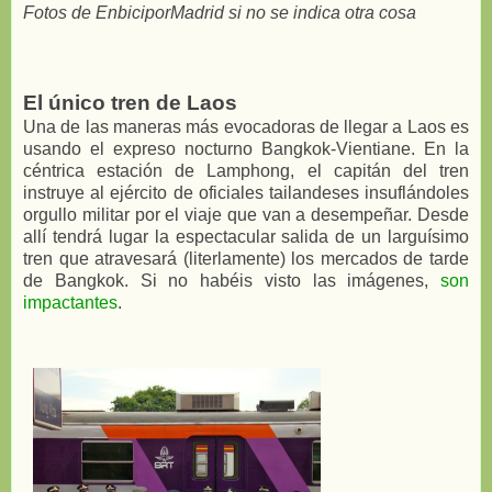
Fotos de EnbiciporMadrid si no se indica otra cosa
El único tren de Laos
Una de las maneras más evocadoras de llegar a Laos es
usando el expreso nocturno Bangkok-Vientiane. En la
céntrica estación de Lamphong, el capitán del tren
instruye al ejército de oficiales tailandeses insuflándoles
orgullo militar por el viaje que van a desempeñar. Desde
allí tendrá lugar la espectacular salida de un larguísimo
tren que atravesará (literlamente) los mercados de tarde
de Bangkok. Si no habéis visto las imágenes,
son
impactantes
.