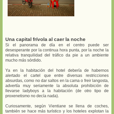
Una capital frívola al caer la noche
Si el panorama de día en el centro puede ser
desesperante por la continua hora punta, por la noche la
relativa tranquilidad del tráfico da pie a un ambiente
mucho más sórdido.
Ya en la habitación del hotel debería de habernos
alertado el cartel que entre diversas restricciones
absurdas, como no dar saltos en la cama o freir langosta,
advertía muy seriamente la absoluta prohibición de
llevarse ladyboys a la habitación (de otro tipo de
proxenetismo no decía nada).
Curiosamente, según Vientiane se llena de coches,
también se hace más turístico y los hoteles explotan la