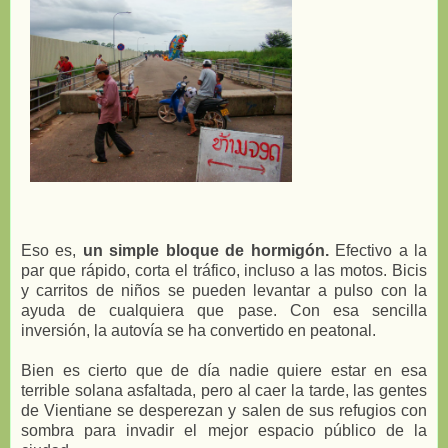
Eso es,
un simple bloque de hormigón.
Efectivo a la
par que rápido, corta el tráfico, incluso a las motos. Bicis
y carritos de niños se pueden levantar a pulso con la
ayuda de cualquiera que pase. Con esa sencilla
inversión, la autovía se ha convertido en peatonal.
Bien es cierto que de día nadie quiere estar en esa
terrible solana asfaltada, pero al caer la tarde, las gentes
de Vientiane se desperezan y salen de sus refugios con
sombra para invadir el mejor espacio público de la