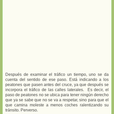
Después de examinar el tráfico un tiempo, uno se da
cuenta del sentido de ese paso. Está indicando a los
peatones que pasen antes del cruce, ya que después se
incorpora el tráfico de las calles laterales. Es decir, el
paso de peatones no se ubica para tener ningún derecho
que ya se sabe que no se va a respetar, sino para que el
que camina moleste a menos coches ralentizando su
tránsito. Perverso.