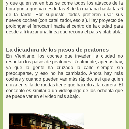
y que quien va en bus se come todos los atascos de la
hora punta que va desde las 8 de la mañana hasta las 6
de la tarde. Por supuesto, todos prefieren usar sus
nuevos coches (con catalizador, eso sí). Hay proyecto de
prolongar el ferrocarril hacia el centro de la ciudad para
desde allí trazar una línea que recorra el pais y blablabla.
La dictadura de los pasos de peatones
En Vientiane, los coches que invaden la ciudad no
respetan los pasos de peatones. Realmente, apenas hay,
ya que la gente ha cruzado la calle siempre sin
preocuparse, y eso no ha cambiado. Ahora hay más
coches y cuando pueden van más rápido, así que quien
cruza en silla de ruedas tiene que hacerlo a la carrera. El
concepto es similar a un videojuego de los ochenta que
se puede ver en el vídeo más abajo.