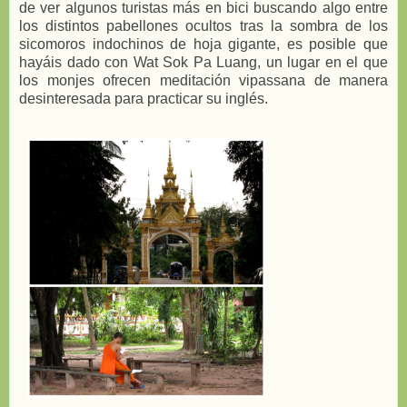
de ver algunos turistas más en bici buscando algo entre
los distintos pabellones ocultos tras la sombra de los
sicomoros indochinos de hoja gigante, es posible que
hayáis dado con Wat Sok Pa Luang, un lugar en el que
los monjes ofrecen meditación vipassana de manera
desinteresada para practicar su inglés.