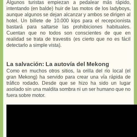
Algunos turistas empiezan a pedalear más rápido,
intentando (en balde) huir de las motos de los ladyboys,
aunque algunos se dejan alcanzar y ambos se dirigen al
hotel. Un billete de 10.000 kips para el recepcionista
bastará para saltarse las prohibiciones habituales.
Cuentan que no todos son conscientes de que en
realidad se trata de travestis (es cierto que no es fácil
detectarlo a simple vista).
La salvación: La autovía del Mekong
Como en muchos otros sitios, la orilla del río local (el
gran Mekong) ha servido para crear una vía rápida de
tráfico rodado. Desde que se hizo ha sido un lugar
asolado sin una maldita sombra ni un ser humano que no
fuera sobre motor.