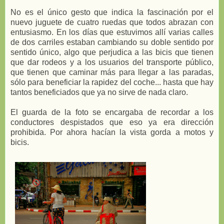
No es el único gesto que indica la fascinación por el
nuevo juguete de cuatro ruedas que todos abrazan con
entusiasmo. En los días que estuvimos allí varias calles
de dos carriles estaban cambiando su doble sentido por
sentido único, algo que perjudica a las bicis que tienen
que dar rodeos y a los usuarios del transporte público,
que tienen que caminar más para llegar a las paradas,
sólo para beneficiar la rapidez del coche... hasta que hay
tantos beneficiados que ya no sirve de nada claro.
El guarda de la foto se encargaba de recordar a los
conductores despistados que eso ya era dirección
prohibida. Por ahora hacían la vista gorda a motos y
bicis.