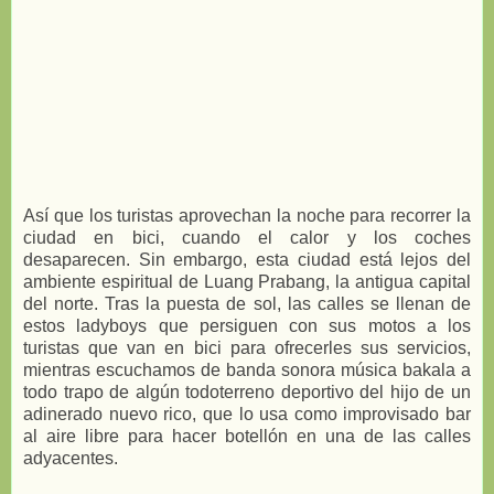
Así que los turistas aprovechan la noche para recorrer la
ciudad en bici, cuando el calor y los coches
desaparecen. Sin embargo, esta ciudad está lejos del
ambiente espiritual de Luang Prabang, la antigua capital
del norte. Tras la puesta de sol, las calles se llenan de
estos ladyboys que persiguen con sus motos a los
turistas que van en bici para ofrecerles sus servicios,
mientras escuchamos de banda sonora música bakala a
todo trapo de algún todoterreno deportivo del hijo de un
adinerado nuevo rico, que lo usa como improvisado bar
al aire libre para hacer botellón en una de las calles
adyacentes.