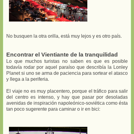
No busquen la otra orilla, está muy lejos y es otro país.
Encontrar el Vientiante de la tranquilidad
Lo que muchos turistas no saben es que es posible
todavía rodar por aquel paraíso que describía la Lonley
Planet si uno se arma de paciencia para sortear el atasco
y llega a la periferia.
El viaje no es muy placentero, porque el tráfico para salir
del centro es intenso, y hay que pasar por desoladas
avenidas de inspiración napoleónico-soviética como ésta
tan poco sugerente para caminar o ir en bici: