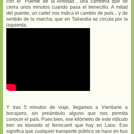
con el "Puente de la Amistad", una carretera que se
cierra unos minutos cuando pasa el trenecillo. A mitad
del puente, un cartel nos indica el cambio de país... y de
sentido de la marcha, que en Tailandia se circula por la
izquierda.
Y tras 5 minutos de viaje, llegamos a Vientiane a
bocajarro, sin preámbulo alguno que nos permita
conocer el país. Pues bien, ese kilómetro de este ridículo
tren es toooodo el ferrocarril que hay en Laos. Eso
significa que cualquier transporte público se hace en bus