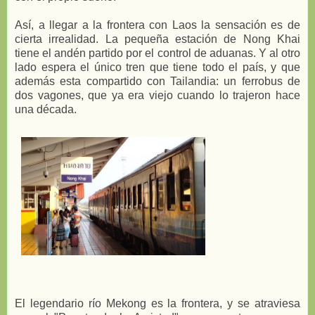
Así, a llegar a la frontera con Laos la sensación es de
cierta irrealidad. La pequeña estación de Nong Khai
tiene el andén partido por el control de aduanas. Y al otro
lado espera el único tren que tiene todo el país, y que
además esta compartido con Tailandia: un ferrobus de
dos vagones, que ya era viejo cuando lo trajeron hace
una década.
El legendario río Mekong es la frontera, y se atraviesa