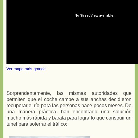
Ver mapa más grande
Sorprendentemente, las mismas autoridades que
permiten que el coche campe a sus anchas decidieron
recuperar el río para las personas hace pocos meses. De
una manera práctica, han encontrado una solución
mucho más rápida y barata para lograrlo que construir un
túnel para soterrar el tráfico: