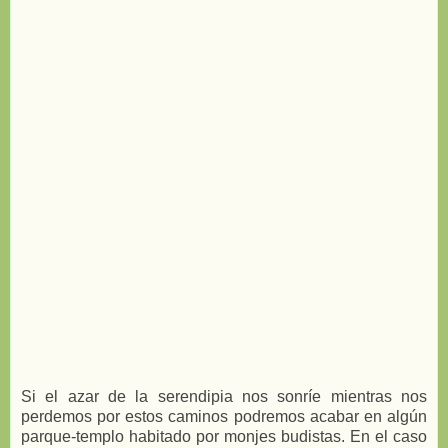
Si el azar de la serendipia nos sonríe mientras nos
perdemos por estos caminos podremos acabar en algún
parque-templo habitado por monjes budistas. En el caso