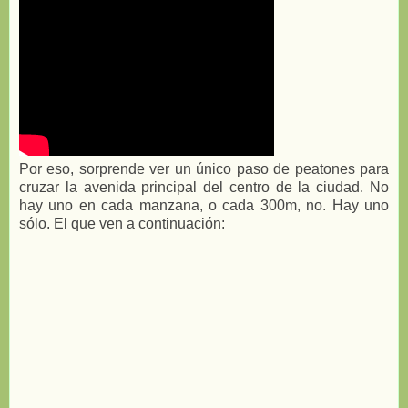
Por eso, sorprende ver un único paso de peatones para
cruzar la avenida principal del centro de la ciudad. No
hay uno en cada manzana, o cada 300m, no. Hay uno
sólo. El que ven a continuación: