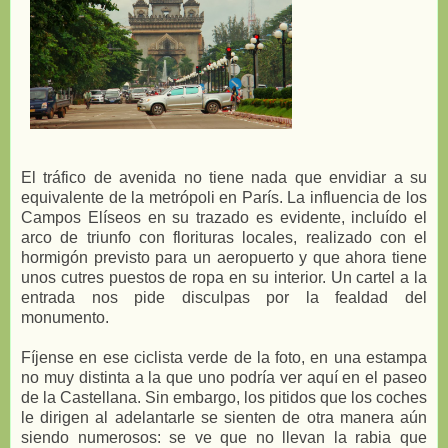
El tráfico de avenida no tiene nada que envidiar a su
equivalente de la metrópoli en París. La influencia de los
Campos Elíseos en su trazado es evidente, incluído el
arco de triunfo con florituras locales, realizado con el
hormigón previsto para un aeropuerto y que ahora tiene
unos cutres puestos de ropa en su interior. Un cartel a la
entrada nos pide disculpas por la fealdad del
monumento.
Fíjense en ese ciclista verde de la foto, en una estampa
no muy distinta a la que uno podría ver aquí en el paseo
de la Castellana. Sin embargo, los pitidos que los coches
le dirigen al adelantarle se sienten de otra manera aún
siendo numerosos: se ve que no llevan la rabia que