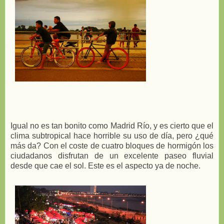
Igual no es tan bonito como Madrid Río, y es cierto que el
clima subtropical hace horrible su uso de día, pero ¿qué
más da? Con el coste de cuatro bloques de hormigón los
ciudadanos disfrutan de un excelente paseo fluvial
desde que cae el sol. Este es el aspecto ya de noche.