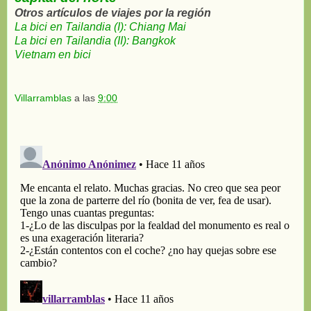
Otros artículos de viajes por la región
La bici en Tailandia (I): Chiang Mai
La bici en Tailandia (II): Bangkok
Vietnam en bici
Villarramblas
a las
9:00