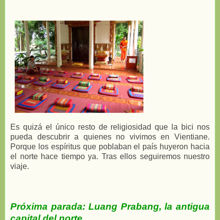
Es quizá el único resto de religiosidad que la bici nos
pueda descubrir a quienes no vivimos en Vientiane.
Porque los espíritus que poblaban el país huyeron hacia
el norte hace tiempo ya. Tras ellos seguiremos nuestro
viaje.
Próxima parada: Luang Prabang, la antigua
capital del norte