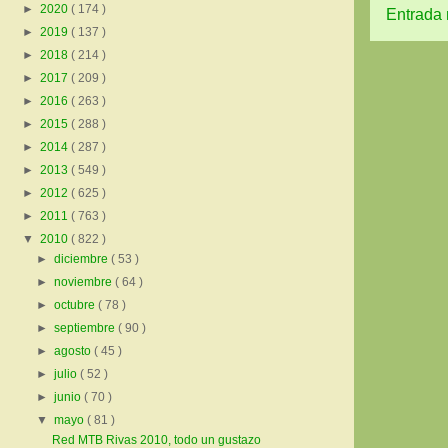
►
2020
( 174 )
Entrada 
►
2019
( 137 )
►
2018
( 214 )
►
2017
( 209 )
►
2016
( 263 )
►
2015
( 288 )
►
2014
( 287 )
►
2013
( 549 )
►
2012
( 625 )
►
2011
( 763 )
▼
2010
( 822 )
►
diciembre
( 53 )
►
noviembre
( 64 )
►
octubre
( 78 )
►
septiembre
( 90 )
►
agosto
( 45 )
►
julio
( 52 )
►
junio
( 70 )
▼
mayo
( 81 )
Red MTB Rivas 2010, todo un gustazo