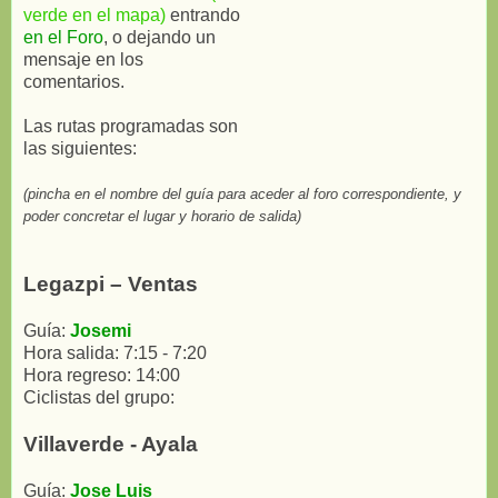
verde en el mapa)
entrando
en el Foro
, o dejando un
mensaje en los
comentarios.
Las rutas programadas son
las siguientes:
(pincha en el nombre del guía para aceder al foro correspondiente, y
poder concretar el lugar y horario de salida)
Legazpi – Ventas
Guía:
Josemi
Hora salida: 7:15 - 7:20
Hora regreso: 14:00
Ciclistas del grupo:
Villaverde - Ayala
Guía:
Jose Luis