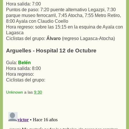
Hora salida: 7:00
Puntos de paso: 7:20 puente alternativo Legazpi, 7:30
parque museo ferrocarril, 7:45 Atocha, 7:55 Metro Retiro,
8:00 Ayala con Claudio Coello
Hora regreso: sobre las 15:15 en la esquina de Ayala con
Lagasca
Ciclistas del grupo:
Álvaro
(regreso Lagasca-Atocha)
Arguelles - Hospital 12 de Octubre
Guía:
Belén
Hora salida: 8:00
Hora regreso:
Ciclistas del grupo:
Unknown
a las
9:30