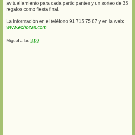
avituallamiento para cada participantes y un sorteo de 35
regalos como fiesta final.
La información en el teléfono 91 715 75 87 y en la web:
www.echozas.com
Miguel
a las
8:00