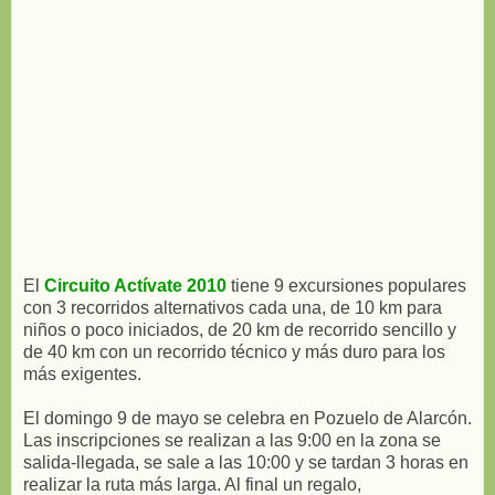
El
Circuito Actívate 2010
tiene 9 excursiones populares
con 3 recorridos alternativos cada una, de 10 km para
niños o poco iniciados, de 20 km de recorrido sencillo y
de 40 km con un recorrido técnico y más duro para los
más exigentes.
El domingo 9 de mayo se celebra en Pozuelo de Alarcón.
Las inscripciones se realizan a las 9:00 en la zona se
salida-llegada, se sale a las 10:00 y se tardan 3 horas en
realizar la ruta más larga. Al final un regalo,