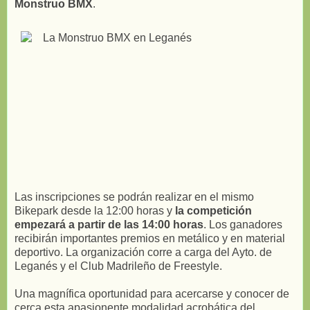
Monstruo BMX
.
Las inscripciones se podrán realizar en el mismo
Bikepark desde la 12:00 horas y
la competición
empezará a partir de las 14:00 horas
. Los ganadores
recibirán importantes premios en metálico y en material
deportivo. La organización corre a carga del Ayto. de
Leganés y el Club Madrileño de Freestyle.
Una magnífica oportunidad para acercarse y conocer de
cerca esta apasionente modalidad acrobática del