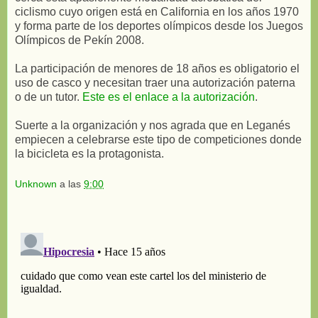
ciclismo cuyo origen está en California en los años 1970
y forma parte de los deportes olímpicos desde los Juegos
Olímpicos de Pekín 2008.
La participación de menores de 18 años es obligatorio el
uso de casco y necesitan traer una autorización paterna
o de un tutor.
Este es el enlace a la autorización
.
Suerte a la organización y nos agrada que en Leganés
empiecen a celebrarse este tipo de competiciones donde
la bicicleta es la protagonista.
Unknown
a las
9:00