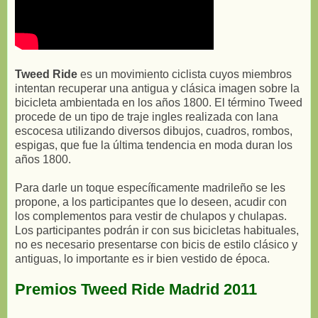
Tweed Ride
es un movimiento ciclista cuyos miembros
intentan recuperar una antigua y clásica imagen sobre la
bicicleta ambientada en los años 1800. El término Tweed
procede de un tipo de traje ingles realizada con lana
escocesa utilizando diversos dibujos, cuadros, rombos,
espigas, que fue la última tendencia en moda duran los
años 1800.
Para darle un toque específicamente madrileño se les
propone, a los participantes que lo deseen, acudir con
los complementos para vestir de chulapos y chulapas.
Los participantes podrán ir con sus bicicletas habituales,
no es necesario presentarse con bicis de estilo clásico y
antiguas, lo importante es ir bien vestido de época.
Premios Tweed Ride Madrid 2011