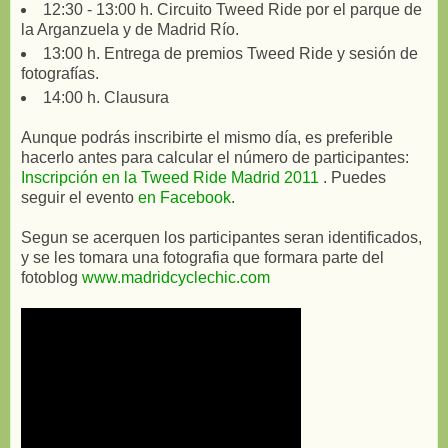
12:30 - 13:00 h. Circuito Tweed Ride por el parque de
la Arganzuela y de Madrid Río.
13:00 h. Entrega de premios Tweed Ride y sesión de
fotografías.
14:00 h. Clausura
Aunque podrás inscribirte el mismo día, es preferible
hacerlo antes para calcular el número de participantes:
Inscripción en la Tweed Ride Madrid 2011
. Puedes
seguir el evento
en Facebook
.
Segun se acerquen los participantes seran identificados,
y se les tomara una fotografia que formara parte del
fotoblog
www.madridcyclechic.com