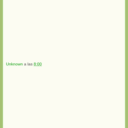
Unknown
a las
8:00