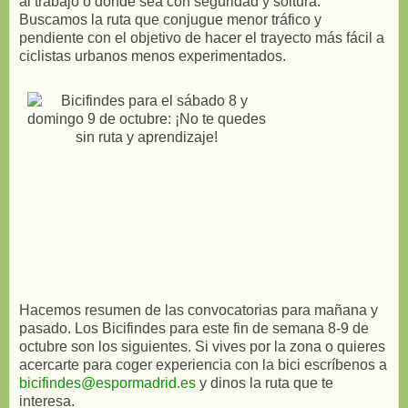
al trabajo o donde sea con seguridad y soltura.
Buscamos la ruta que conjugue menor tráfico y
pendiente con el objetivo de hacer el trayecto más fácil a
ciclistas urbanos menos experimentados.
Hacemos resumen de las convocatorias para mañana y
pasado. Los Bicifindes para este fin de semana 8-9 de
octubre son los siguientes. Si vives por la zona o quieres
acercarte para coger experiencia con la bici escríbenos a
bicifindes@espormadrid.es
y dinos la ruta que te
interesa.