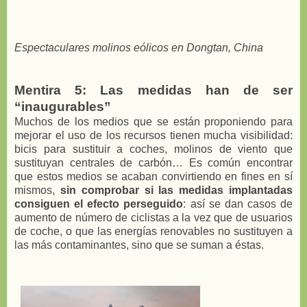
Espectaculares molinos eólicos en Dongtan, China
Mentira 5: Las medidas han de ser
“inaugurables”
Muchos de los medios que se están proponiendo para
mejorar el uso de los recursos tienen mucha visibilidad:
bicis para sustituir a coches, molinos de viento que
sustituyan centrales de carbón… Es común encontrar
que estos medios se acaban convirtiendo en fines en sí
mismos,
sin comprobar si las medidas implantadas
consiguen el efecto perseguido
: así se dan casos de
aumento de número de ciclistas a la vez que de usuarios
de coche, o que las energías renovables no sustituyen a
las más contaminantes, sino que se suman a éstas.