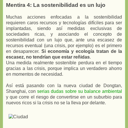
Mentira 4: La sostenibilidad es un lujo
Muchas acciones enfocadas a la sostenibilidad
requieren caros recursos y tecnologías difíciles para ser
implantadas, siendo así medidas exclusivas de
sociedades ricas, y asociando el concepto de
sostenibilidad con un lujo que, ante una escasez de
recursos eventual (una crisis, por ejemplo) es el primero
en desaparecer.
Si economía y ecología tratan de la
escasez, no tendrían que estar reñidas
.
Una medida realmente sostenible perdura en el tiempo
gracias a las crisis, porque implica un verdadero ahorro
en momentos de necesidad.
Así está pasando con la nueva ciudad de Dongtan,
Shanghai, con
serias dudas sobre su balance ambiental
y que corre el riesgo de convertirse en un suburbio para
nuevos ricos si la crisis no se la lleva por delante.