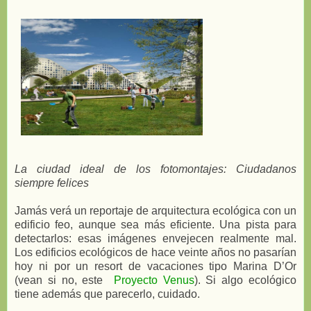
La ciudad ideal de los fotomontajes: Ciudadanos
siempre felices
Jamás verá un reportaje de arquitectura ecológica con un
edificio feo, aunque sea más eficiente. Una pista para
detectarlos: esas imágenes envejecen realmente mal.
Los edificios ecológicos de hace veinte años no pasarían
hoy ni por un resort de vacaciones tipo Marina D’Or
(vean si no, este
Proyecto Venus
). Si algo ecológico
tiene además que parecerlo, cuidado.