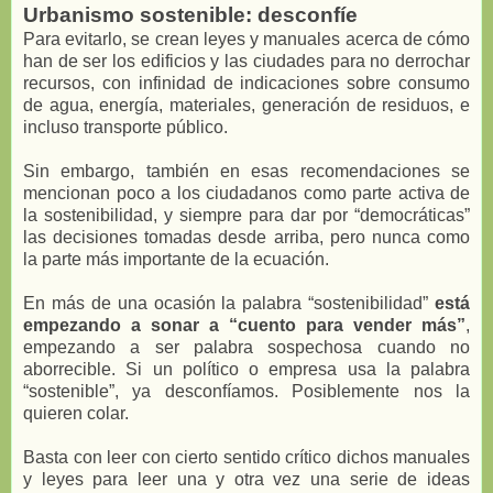
Urbanismo sostenible: desconfíe
Para evitarlo, se crean leyes y manuales acerca de cómo
han de ser los edificios y las ciudades para no derrochar
recursos, con infinidad de indicaciones sobre consumo
de agua, energía, materiales, generación de residuos, e
incluso transporte público.
Sin embargo, también en esas recomendaciones se
mencionan poco a los ciudadanos como parte activa de
la sostenibilidad, y siempre para dar por “democráticas”
las decisiones tomadas desde arriba, pero nunca como
la parte más importante de la ecuación.
En más de una ocasión la palabra “sostenibilidad”
está
empezando a sonar a “cuento para vender más”
,
empezando a ser palabra sospechosa cuando no
aborrecible. Si un político o empresa usa la palabra
“sostenible”, ya desconfíamos. Posiblemente nos la
quieren colar.
Basta con leer con cierto sentido crítico dichos manuales
y leyes para leer una y otra vez una serie de ideas