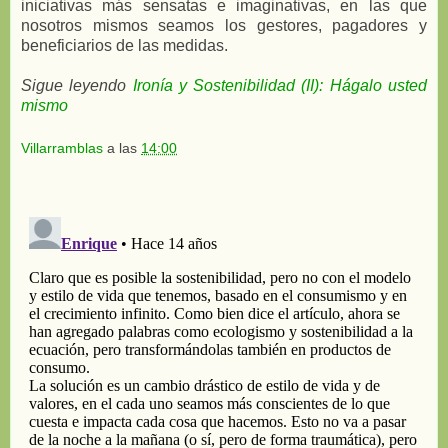
iniciativas más sensatas e imaginativas, en las que
nosotros mismos seamos los gestores, pagadores y
beneficiarios de las medidas.
Sigue leyendo
Ironía y Sostenibilidad (II): Hágalo usted
mismo
Villarramblas
a las
14:00