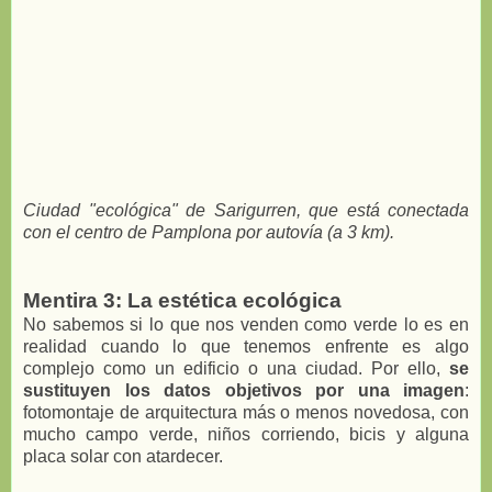
Ciudad "ecológica" de Sarigurren, que está conectada
con el centro de Pamplona por autovía (a 3 km).
Mentira 3: La estética ecológica
No sabemos si lo que nos venden como verde lo es en
realidad cuando lo que tenemos enfrente es algo
complejo como un edificio o una ciudad. Por ello,
se
sustituyen los datos objetivos por una imagen
:
fotomontaje de arquitectura más o menos novedosa, con
mucho campo verde, niños corriendo, bicis y alguna
placa solar con atardecer.