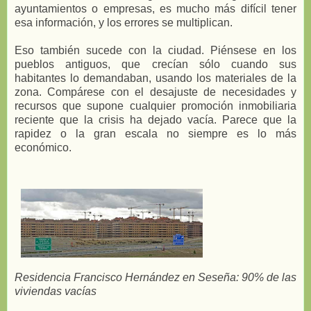
ayuntamientos o empresas, es mucho más difícil tener
esa información, y los errores se multiplican.
Eso también sucede con la ciudad. Piénsese en los
pueblos antiguos, que crecían sólo cuando sus
habitantes lo demandaban, usando los materiales de la
zona. Compárese con el desajuste de necesidades y
recursos que supone cualquier promoción inmobiliaria
reciente que la crisis ha dejado vacía. Parece que la
rapidez o la gran escala no siempre es lo más
económico.
Residencia Francisco Hernández en Seseña: 90% de las
viviendas vacías