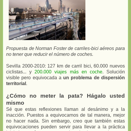
Propuesta de Norman Foster de carriles-bici aéreos para
no tener que reducir el número de coches.
Sevilla 2000-2010: 127 km de carril bici, 60.000 nuevos
ciclistas... y
200.000 viajes más en coche
. Solución
visible pero equivocada a
un problema de dispersión
territorial
.
¿Cómo no meter la pata? Hágalo usted
mismo
Sé que estas reflexiones llaman al desánimo y a la
inacción. Puestos a equivocarnos de tal manera, mejor
no hacer nada. Sin embargo, creo que también estas
equivocaciones pueden servir para llevar a la práctica