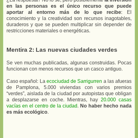
en las personas es el único recurso que puede
aportar al entorno más de lo que recibe
: El
conocimiento y la creatividad son recursos inagotables,
duraderos y que se pueden multiplicar sin depender de
restricciones materiales o energéticas.
Mentira 2: Las nuevas ciudades verdes
Se ven muchas publicadas, algunas construidas. Pocas
funcionan con menos recursos que un casco antiguo.
Caso español: La
ecociudad de Sarrigurren
a las afueras
de Pamplona, 5.000 viviendas con varios premios
“verdes”, aislada de la ciudad por autopistas que obligan
a desplazarse en coche. Mientras, hay
20.000 casas
vacías en el centro de la ciudad
.
No haber hecho nada
es más ecológico
.