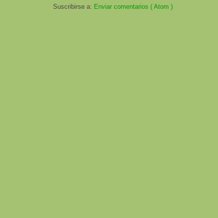
Suscribirse a:
Enviar comentarios ( Atom )