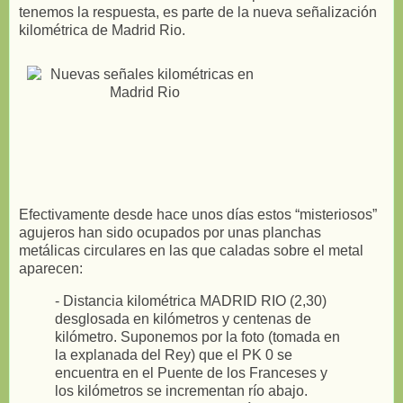
tenemos la respuesta, es parte de la nueva señalización
kilométrica de Madrid Rio.
Efectivamente desde hace unos días estos “misteriosos”
agujeros han sido ocupados por unas planchas
metálicas circulares en las que caladas sobre el metal
aparecen:
- Distancia kilométrica MADRID RIO (2,30)
desglosada en kilómetros y centenas de
kilómetro. Suponemos por la foto (tomada en
la explanada del Rey) que el PK 0 se
encuentra en el Puente de los Franceses y
los kilómetros se incrementan río abajo.