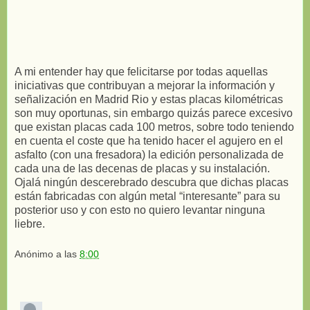
A mi entender hay que felicitarse por todas aquellas
iniciativas que contribuyan a mejorar la información y
señalización en Madrid Rio y estas placas kilométricas
son muy oportunas, sin embargo quizás parece excesivo
que existan placas cada 100 metros, sobre todo teniendo
en cuenta el coste que ha tenido hacer el agujero en el
asfalto (con una fresadora) la edición personalizada de
cada una de las decenas de placas y su instalación.
Ojalá ningún descerebrado descubra que dichas placas
están fabricadas con algún metal “interesante” para su
posterior uso y con esto no quiero levantar ninguna
liebre.
Anónimo
a las
8:00