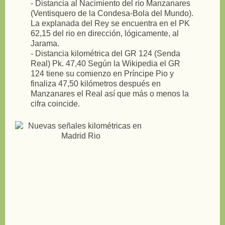
- Distancia al Nacimiento del río Manzanares
(Ventisquero de la Condesa-Bola del Mundo).
La explanada del Rey se encuentra en el PK
62,15 del rio en dirección, lógicamente, al
Jarama.
- Distancia kilométrica del GR 124 (Senda
Real) Pk. 47,40 Según la Wikipedia el GR
124 tiene su comienzo en Príncipe Pio y
finaliza 47,50 kilómetros después en
Manzanares el Real así que más o menos la
cifra coincide.