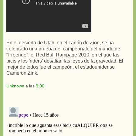
En el desierto de Utah, en el cañón de Zion, se ha
celebrado una prueba del campeonato del mundo de
"Freeride", el Red Bull Rampage 2010, en el que las
bicis y los 'riders' desafían las leyes de la gravedad. El
mejor de todos fue el campeón, el estadounidense
Cameron Zink.
Unknown
a las
9:00