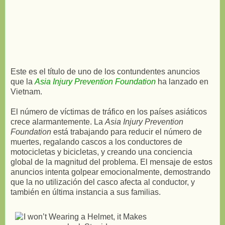
Este es el título de uno de los contundentes anuncios
que la
Asia Injury Prevention Foundation
ha lanzado en
Vietnam.
El número de víctimas de tráfico en los países asiáticos
crece alarmantemente. La
Asia Injury Prevention
Foundation
está trabajando para reducir el número de
muertes, regalando cascos a los conductores de
motocicletas y bicicletas, y creando una conciencia
global de la magnitud del problema. El mensaje de estos
anuncios intenta golpear emocionalmente, demostrando
que la no utilización del casco afecta al conductor, y
también en última instancia a sus familias.