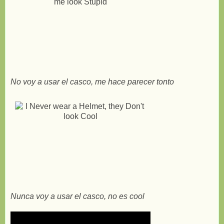
No voy a usar el casco, me hace parecer tonto
Nunca voy a usar el casco, no es cool