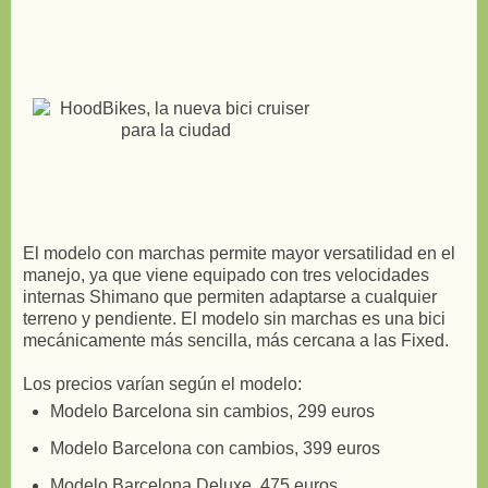
El modelo con marchas permite mayor versatilidad en el
manejo, ya que viene equipado con tres velocidades
internas Shimano que permiten adaptarse a cualquier
terreno y pendiente. El modelo sin marchas es una bici
mecánicamente más sencilla, más cercana a las Fixed.
Los precios varían según el modelo:
Modelo Barcelona sin cambios, 299 euros
Modelo Barcelona con cambios, 399 euros
Modelo Barcelona Deluxe, 475 euros