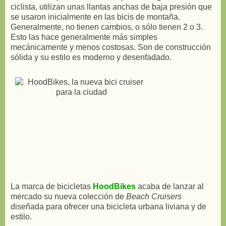
ciclista, utilizan unas llantas anchas de baja presión que
se usaron inicialmente en las bicis de montaña.
Generalmente, no tienen cambios, o sólo tienen 2 o 3.
Esto las hace generalmente más simples
mecánicamente y menos costosas. Son de construcción
sólida y su estilo es moderno y desenfadado.
La marca de bicicletas
HoodBikes
acaba de lanzar al
mercado su nueva colección de
Beach Cruisers
diseñada para ofrecer una bicicleta urbana liviana y de
estilo.