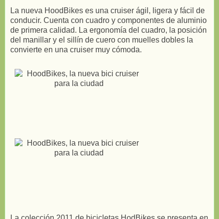
La nueva HoodBikes es una cruiser ágil, ligera y fácil de
conducir. Cuenta con cuadro y componentes de aluminio
de primera calidad. La ergonomía del cuadro, la posición
del manillar y el sillín de cuero con muelles dobles la
convierte en una cruiser muy cómoda.
La colección 2011 de bicicletas HodBikes se presenta en