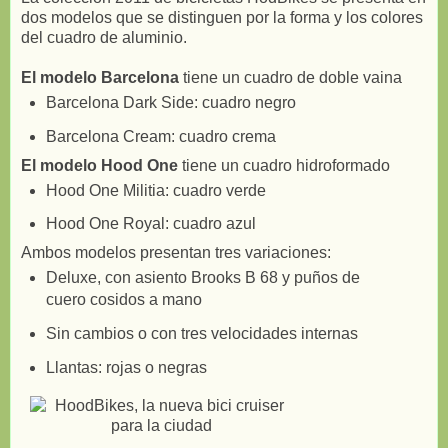
dos modelos que se distinguen por la forma y los colores
del cuadro de aluminio.
El modelo Barcelona
tiene un cuadro de doble vaina
Barcelona Dark Side: cuadro negro
Barcelona Cream: cuadro crema
El modelo Hood One
tiene un cuadro hidroformado
Hood One Militia: cuadro verde
Hood One Royal: cuadro azul
Ambos modelos presentan tres variaciones:
Deluxe, con asiento Brooks B 68 y puños de
cuero cosidos a mano
Sin cambios o con tres velocidades internas
Llantas: rojas o negras