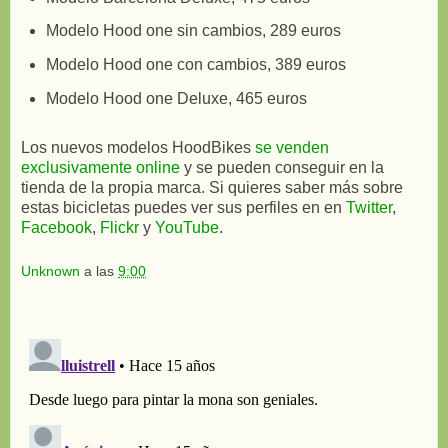
Modelo Hood one sin cambios, 289 euros
Modelo Hood one con cambios, 389 euros
Modelo Hood one Deluxe, 465 euros
Los nuevos modelos HoodBikes
se venden
exclusivamente online
y se pueden conseguir en la
tienda de la propia marca. Si quieres saber más sobre
estas bicicletas puedes ver sus perfiles en en
Twitter
,
Facebook
,
Flickr
y
YouTube
.
Unknown
a las
9:00