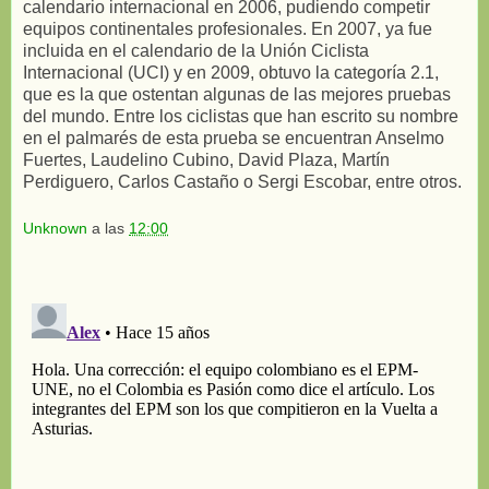
calendario internacional en 2006, pudiendo competir
equipos continentales profesionales. En 2007, ya fue
incluida en el calendario de la Unión Ciclista
Internacional (UCI) y en 2009, obtuvo la categoría 2.1,
que es la que ostentan algunas de las mejores pruebas
del mundo. Entre los ciclistas que han escrito su nombre
en el palmarés de esta prueba se encuentran Anselmo
Fuertes, Laudelino Cubino, David Plaza, Martín
Perdiguero, Carlos Castaño o Sergi Escobar, entre otros.
Unknown
a las
12:00