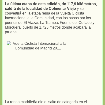
La última etapa de esta edición, de 117,9 kilómetros,
saldrá de la localidad de Colmenar Viejo
y se
convertirá en la etapa reina de la Vuelta Ciclista
Internacional a la Comunidad, con los pasos por los
puertos de El Atazar, La Trampa, Fuente del Collado y
Morcuera, puerto de 1.725 metros donde acabará la
prueba.
La ronda madrileña dio el salto de categoría en el