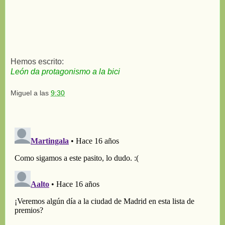
Hemos escrito:
León da protagonismo a la bici
Miguel
a las
9:30