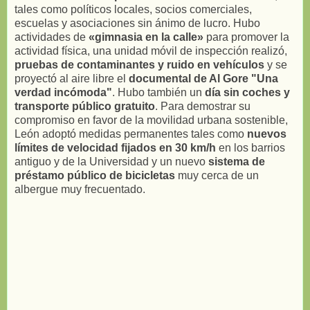
tales como políticos locales, socios comerciales,
escuelas y asociaciones sin ánimo de lucro. Hubo
actividades de
«gimnasia en la calle»
para promover la
actividad física, una unidad móvil de inspección realizó,
pruebas de contaminantes y ruido en vehículos
y se
proyectó al aire libre el
documental de Al Gore "Una
verdad incómoda"
. Hubo también un
día sin coches y
transporte público gratuito
. Para demostrar su
compromiso en favor de la movilidad urbana sostenible,
León adoptó medidas permanentes tales como
nuevos
límites de velocidad fijados en 30 km/h
en los barrios
antiguo y de la Universidad y un nuevo
sistema de
préstamo público de bicicletas
muy cerca de un
albergue muy frecuentado.