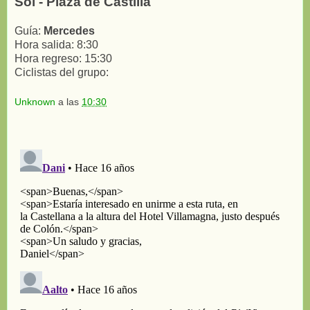
Sol - Plaza de Castilla
Guía:
Mercedes
Hora salida: 8:30
Hora regreso: 15:30
Ciclistas del grupo:
Unknown
a las
10:30