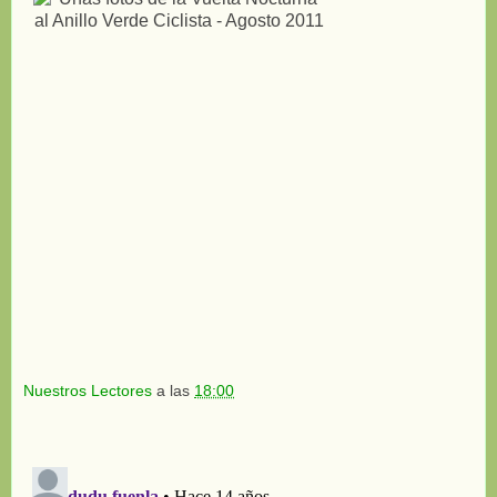
Nuestros Lectores
a las
18:00