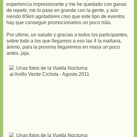
experiencia impresionante y me he quedado con ganas
de repetir, me lo pase en grande con la gente, y aún
siendo 65km agotadores creo que este tipo de eventos
hay que conseguir promocionarlos un poco más.
Por ultimo, un saludo y gracias a todos los participantes,
sobre todo a los que llegamos a eso las 4 la mañana,
ánimo, para la proxima llegaremos en masa un poco
antes, jaja.