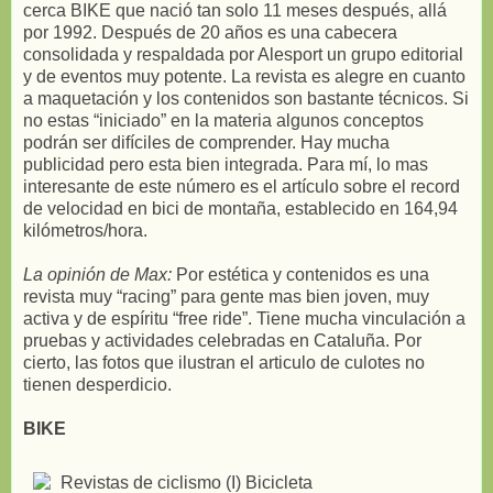
cerca BIKE que nació tan solo 11 meses después, allá
por 1992. Después de 20 años es una cabecera
consolidada y respaldada por Alesport un grupo editorial
y de eventos muy potente. La revista es alegre en cuanto
a maquetación y los contenidos son bastante técnicos. Si
no estas “iniciado” en la materia algunos conceptos
podrán ser difíciles de comprender. Hay mucha
publicidad pero esta bien integrada. Para mí, lo mas
interesante de este número es el artículo sobre el record
de velocidad en bici de montaña, establecido en 164,94
kilómetros/hora.
La opinión de Max:
Por estética y contenidos es una
revista muy “racing” para gente mas bien joven, muy
activa y de espíritu “free ride”. Tiene mucha vinculación a
pruebas y actividades celebradas en Cataluña. Por
cierto, las fotos que ilustran el articulo de culotes no
tienen desperdicio.
BIKE