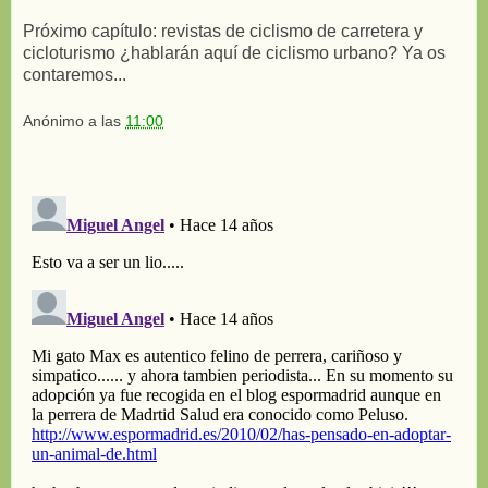
Próximo capítulo: revistas de ciclismo de carretera y
cicloturismo ¿hablarán aquí de ciclismo urbano? Ya os
contaremos...
Anónimo
a las
11:00