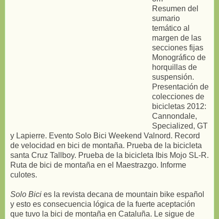
Resumen del
sumario
temático al
margen de las
secciones fijas
Monográfico de
horquillas de
suspensión.
Presentación de
colecciones de
bicicletas 2012:
Cannondale,
Specialized, GT
y Lapierre. Evento Solo Bici Weekend Valnord. Record
de velocidad en bici de montaña. Prueba de la bicicleta
santa Cruz Tallboy. Prueba de la bicicleta Ibis Mojo SL-R.
Ruta de bici de montaña en el Maestrazgo. Informe
culotes.
Solo Bici
es la revista decana de mountain bike español
y esto es consecuencia lógica de la fuerte aceptación
que tuvo la bici de montaña en Cataluña. Le sigue de