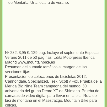
Nº 232. 3,95 €. 129 pag. Incluye el suplemento Especial
Verano 2011 de 50 páginas. Edita Motorpress Ibérica
Madrid www.mountainbike.es
Resumen del sumario temático al margen de las
secciones fijas
Presentación de colecciones de bicicletas 2012:
Cannondale, Specialized, Trek, Scott y Fox. Prueba de la
Merida Big Nine Team campeona del mundo. 30
aniversario del grupo Deore XT de Shimano. Prueba de
cámaras de video digital para llevar en la bici. Ruta de
bici de montaña en el Maestrazgo. Mountain Bike para
chicas.