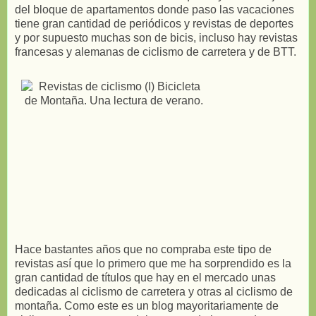
del bloque de apartamentos donde paso las vacaciones
tiene gran cantidad de periódicos y revistas de deportes
y por supuesto muchas son de bicis, incluso hay revistas
francesas y alemanas de ciclismo de carretera y de BTT.
Hace bastantes años que no compraba este tipo de
revistas así que lo primero que me ha sorprendido es la
gran cantidad de títulos que hay en el mercado unas
dedicadas al ciclismo de carretera y otras al ciclismo de
montaña. Como este es un blog mayoritariamente de