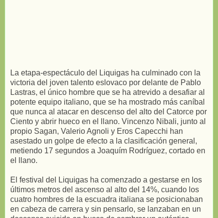
La etapa-espectáculo del Liquigas ha culminado con la
victoria del joven talento eslovaco por delante de Pablo
Lastras, el único hombre que se ha atrevido a desafiar al
potente equipo italiano, que se ha mostrado más caníbal
que nunca al atacar en descenso del alto del Catorce por
Ciento y abrir hueco en el llano. Vincenzo Nibali, junto al
propio Sagan, Valerio Agnoli y Eros Capecchi han
asestado un golpe de efecto a la clasificación general,
metiendo 17 segundos a Joaquím Rodríguez, cortado en
el llano.
El festival del Liquigas ha comenzado a gestarse en los
últimos metros del ascenso al alto del 14%, cuando los
cuatro hombres de la escuadra italiana se posicionaban
en cabeza de carrera y sin pensarlo, se lanzaban en un