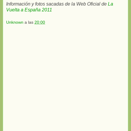
Información y fotos sacadas de la Web Oficial de
La
Vuelta a España 2011
Unknown
a las
20:00