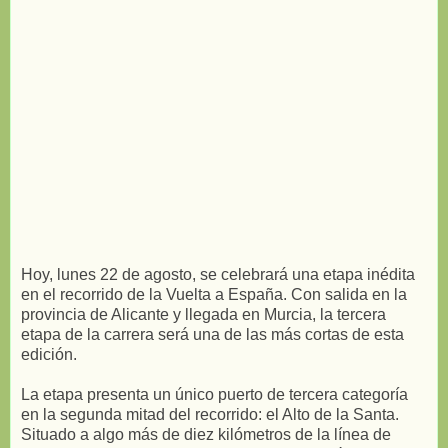
Hoy, lunes 22 de agosto, se celebrará una etapa inédita
en el recorrido de la Vuelta a España. Con salida en la
provincia de Alicante y llegada en Murcia, la tercera
etapa de la carrera será una de las más cortas de esta
edición.
La etapa presenta un único puerto de tercera categoría
en la segunda mitad del recorrido: el Alto de la Santa.
Situado a algo más de diez kilómetros de la línea de