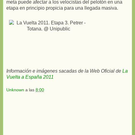
meta puede afectar a los velocistas del pelotón en una
etapa en principio propicia para una llegada masiva.
Información e imágenes sacadas de la Web Oficial de
La
Vuelta a España 2011
Unknown
a las
8:00