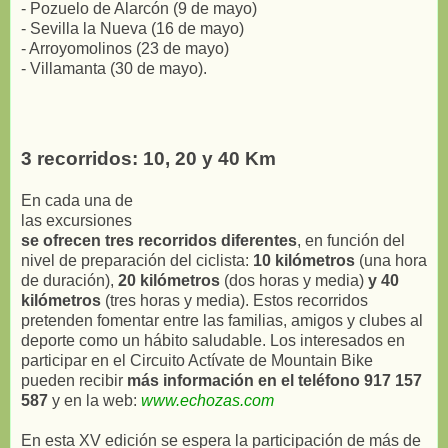
- Pozuelo de Alarcón (9 de mayo)
- Sevilla la Nueva (16 de mayo)
- Arroyomolinos (23 de mayo)
- Villamanta (30 de mayo).
3 recorridos: 10, 20 y 40 Km
En cada una de
las excursiones
se ofrecen tres recorridos diferentes
, en función del
nivel de preparación del ciclista:
10 kilómetros
(una hora
de duración),
20 kilómetros
(dos horas y media)
y 40
kilómetros
(tres horas y media). Estos recorridos
pretenden fomentar entre las familias, amigos y clubes al
deporte como un hábito saludable. Los interesados en
participar en el Circuito Actívate de Mountain Bike
pueden recibir
más información en el teléfono 917 157
587
y en la web:
www.echozas.com
En esta XV edición se espera la participación de más de