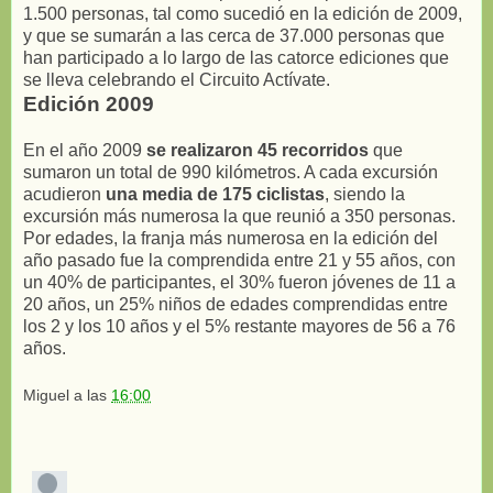
1.500 personas, tal como sucedió en la edición de 2009,
y que se sumarán a las cerca de 37.000 personas que
han participado a lo largo de las catorce ediciones que
se lleva celebrando el Circuito Actívate.
Edición 2009
En el año 2009
se realizaron 45 recorridos
que
sumaron un total de 990 kilómetros. A cada excursión
acudieron
una media de 175 ciclistas
, siendo la
excursión más numerosa la que reunió a 350 personas.
Por edades, la franja más numerosa en la edición del
año pasado fue la comprendida entre 21 y 55 años, con
un 40% de participantes, el 30% fueron jóvenes de 11 a
20 años, un 25% niños de edades comprendidas entre
los 2 y los 10 años y el 5% restante mayores de 56 a 76
años.
Miguel
a las
16:00