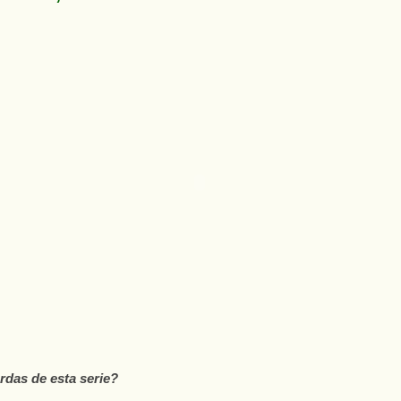
rdas de esta serie?