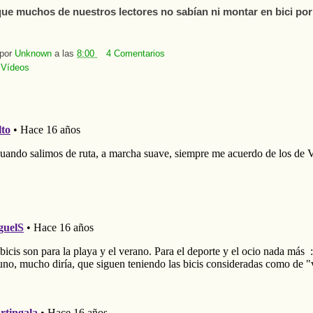
ue muchos de nuestros lectores no sabían ni montar en bici por
 por
Unknown
a las
8:00
4 Comentarios
:
Vídeos