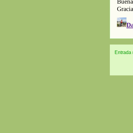
Entrada 