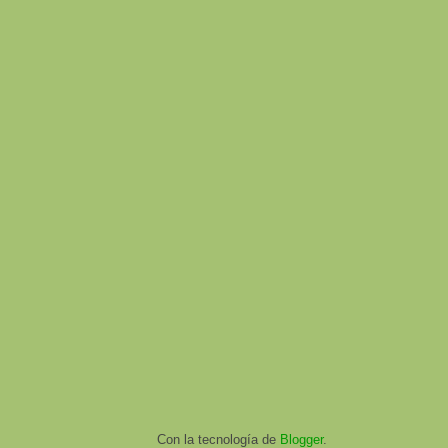
Con la tecnología de
Blogger
.