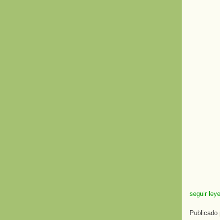
seguir ley
Publicado