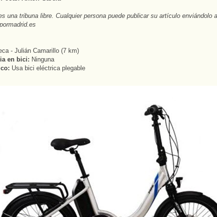
es una tribuna libre. Cualquier persona puede publicar su artículo enviándolo 
pormadrid.es
ca - Julián Camarillo (7 km)
a en bici:
Ninguna
ico:
Usa bici eléctrica plegable