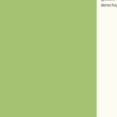
derecha