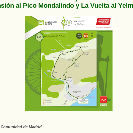
sión al Pico Mondalindo y La Vuelta al Yel
a Comunidad de Madrid