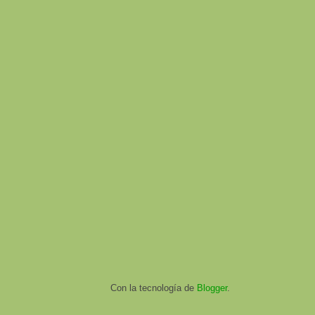
Con la tecnología de
Blogger
.