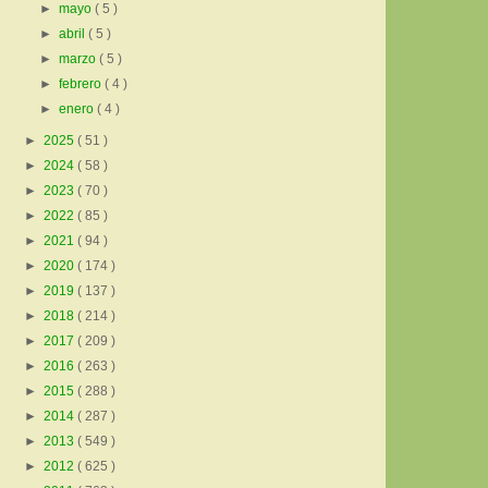
►
mayo
( 5 )
►
abril
( 5 )
►
marzo
( 5 )
►
febrero
( 4 )
►
enero
( 4 )
►
2025
( 51 )
►
2024
( 58 )
►
2023
( 70 )
►
2022
( 85 )
►
2021
( 94 )
►
2020
( 174 )
►
2019
( 137 )
►
2018
( 214 )
►
2017
( 209 )
►
2016
( 263 )
►
2015
( 288 )
►
2014
( 287 )
►
2013
( 549 )
►
2012
( 625 )