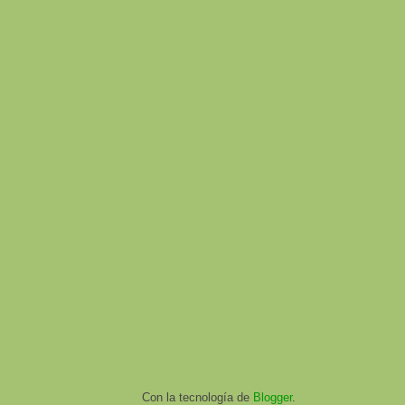
Con la tecnología de
Blogger
.