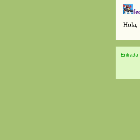
Entrada 