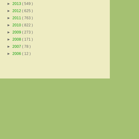
►
2013
( 549 )
►
2012
( 625 )
►
2011
( 763 )
►
2010
( 822 )
►
2009
( 273 )
►
2008
( 171 )
►
2007
( 78 )
►
2006
( 12 )