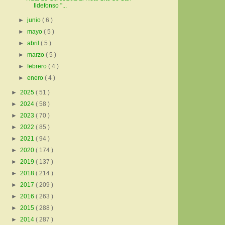
Ildefonso "...
►
junio
( 6 )
►
mayo
( 5 )
►
abril
( 5 )
►
marzo
( 5 )
►
febrero
( 4 )
►
enero
( 4 )
►
2025
( 51 )
►
2024
( 58 )
►
2023
( 70 )
►
2022
( 85 )
►
2021
( 94 )
►
2020
( 174 )
►
2019
( 137 )
►
2018
( 214 )
►
2017
( 209 )
►
2016
( 263 )
►
2015
( 288 )
►
2014
( 287 )