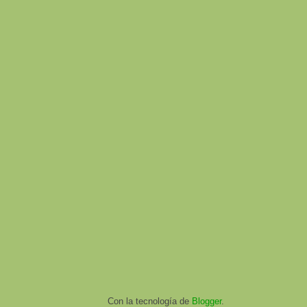
Con la tecnología de
Blogger
.