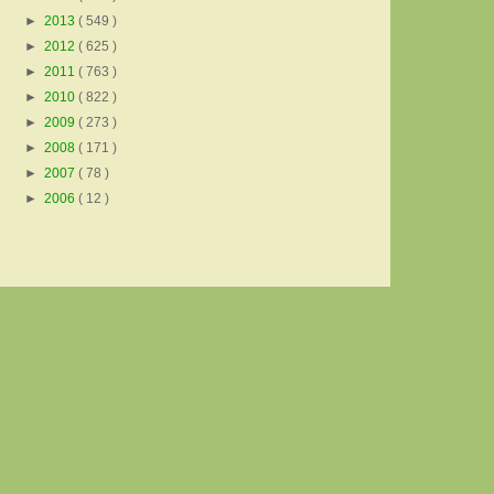
►
2013
( 549 )
►
2012
( 625 )
►
2011
( 763 )
►
2010
( 822 )
►
2009
( 273 )
►
2008
( 171 )
►
2007
( 78 )
►
2006
( 12 )