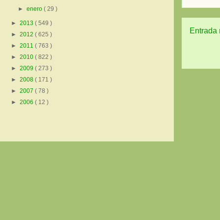
►
enero
( 29 )
►
2013
( 549 )
Entrada 
►
2012
( 625 )
►
2011
( 763 )
►
2010
( 822 )
►
2009
( 273 )
►
2008
( 171 )
►
2007
( 78 )
►
2006
( 12 )